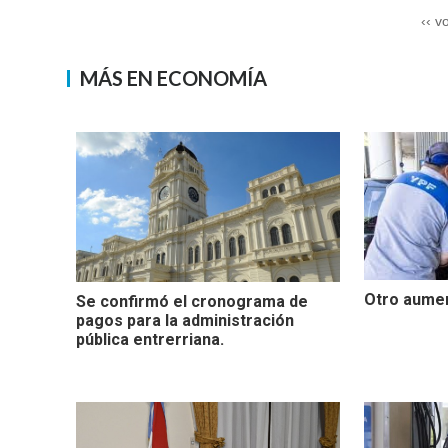
‹‹ v
MÁS EN ECONOMÍA
Otro aumen
Se confirmó el cronograma de
pagos para la administración
pública entrerriana.