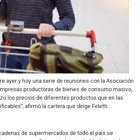
re ayer y hoy una serie de reuniones con la Asociación
 empresas productoras de bienes de consumo masivo,
rzo los precios de diferentes productos que en las
ables”, afirmó la cartera que dirige Feletti.
 cadenas de supermercados de todo el país se