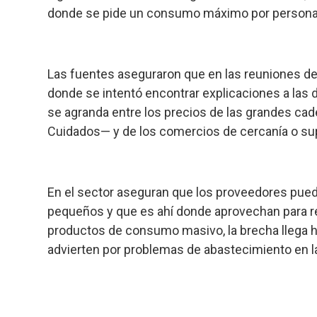
donde se pide un consumo máximo por persona
Las fuentes aseguraron que en las reuniones de 
donde se intentó encontrar explicaciones a las 
se agranda entre los precios de las grandes ca
Cuidados— y de los comercios de cercanía o s
En el sector aseguran que los proveedores pu
pequeños y que es ahí donde aprovechan para 
productos de consumo masivo, la brecha llega h
advierten por problemas de abastecimiento en 