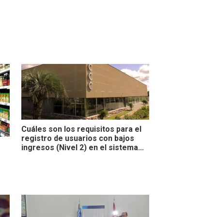
Cuáles son los requisitos para el
registro de usuarios con bajos
ingresos (Nivel 2) en el sistema...