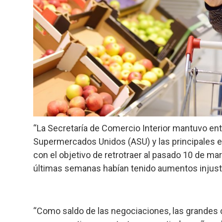
“La Secretaría de Comercio Interior mantuvo ent
Supermercados Unidos (ASU) y las principales
con el objetivo de retrotraer al pasado 10 de ma
últimas semanas habían tenido aumentos injustific
“Como saldo de las negociaciones, las grandes