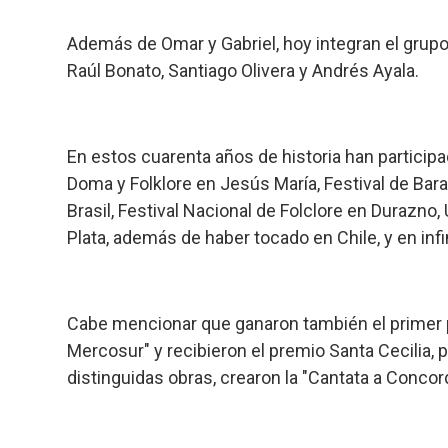
Además de Omar y Gabriel, hoy integran el grup
Raúl Bonato, Santiago Olivera y Andrés Ayala.
En estos cuarenta años de historia han participa
Doma y Folklore en Jesús María, Festival de Bar
Brasil, Festival Nacional de Folclore en Durazno,
Plata, además de haber tocado en Chile, y en inf
Cabe mencionar que ganaron también el primer 
Mercosur" y recibieron el premio Santa Cecilia, p
distinguidas obras, crearon la "Cantata a Concor