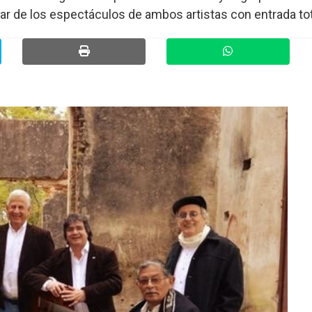
ar de los espectáculos de ambos artistas con entrada to