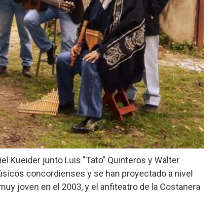
 Kueider junto Luis "Tato" Quinteros y Walter
úsicos concordienses y se han proyectado a nivel
 muy joven en el 2003, y el anfiteatro de la Costanera