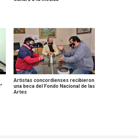
Artistas concordienses recibieron
"
una beca del Fondo Nacional de las
Artes