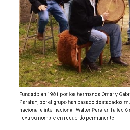
Fundado en 1981 por los hermanos Omar y Gabriel
Perafan, por el grupo han pasado destacados m
nacional e internacional. Walter Perafan falleció
lleva su nombre en recuerdo permanente.