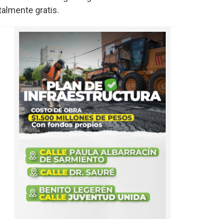
talmente gratis.