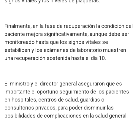
signos vitales y los niveles de plaquetas.
Finalmente, en la fase de recuperación la condición del
paciente mejora significativamente, aunque debe ser
monitoreado hasta que los signos vitales se
estabilicen y los exámenes de laboratorio muestren
una recuperación sostenida hasta el día 10.
El ministro y el director general aseguraron que es
importante el oportuno seguimiento de los pacientes
en hospitales, centros de salud, guardias o
consultorios privados, para poder disminuir las
posibilidades de complicaciones en la salud general.