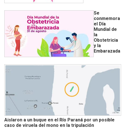
Se
conmemora
el Día
Mundial de
la
Obstetricia
y la
Embarazada
Aislaron a un buque en el Río Paraná por un posible
caso de viruela del mono en la tripulación