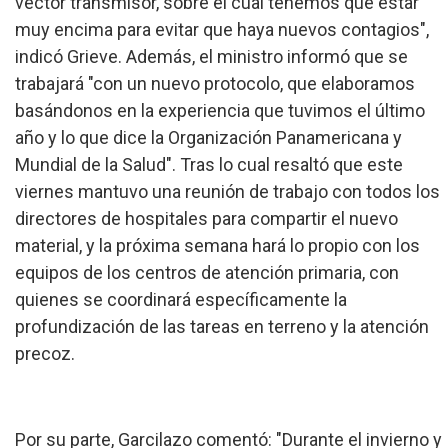
vector transmisor, sobre el cual tenemos que estar
muy encima para evitar que haya nuevos contagios",
indicó Grieve. Además, el ministro informó que se
trabajará "con un nuevo protocolo, que elaboramos
basándonos en la experiencia que tuvimos el último
año y lo que dice la Organización Panamericana y
Mundial de la Salud". Tras lo cual resaltó que este
viernes mantuvo una reunión de trabajo con todos los
directores de hospitales para compartir el nuevo
material, y la próxima semana hará lo propio con los
equipos de los centros de atención primaria, con
quienes se coordinará específicamente la
profundización de las tareas en terreno y la atención
precoz.
Por su parte, Garcilazo comentó: "Durante el invierno y