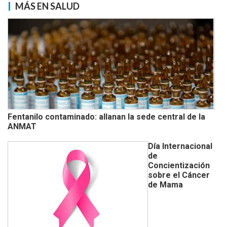
MÁS EN SALUD
Fentanilo contaminado: allanan la sede central de la
ANMAT
Día Internacional
de
Concientización
sobre el Cáncer
de Mama