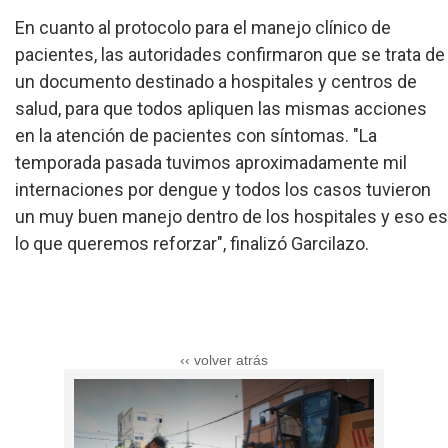
En cuanto al protocolo para el manejo clínico de
pacientes, las autoridades confirmaron que se trata de
un documento destinado a hospitales y centros de
salud, para que todos apliquen las mismas acciones
en la atención de pacientes con síntomas. "La
temporada pasada tuvimos aproximadamente mil
internaciones por dengue y todos los casos tuvieron
un muy buen manejo dentro de los hospitales y eso es
lo que queremos reforzar", finalizó Garcilazo.
‹‹ volver atrás