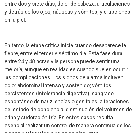
entre dos y siete días; dolor de cabeza, articulaciones
y detrás de los ojos; náuseas y vómitos; y erupciones
en la piel.
En tanto, la etapa crítica inicia cuando desaparece la
fiebre, entre el tercer y séptimo día. Esta fase dura
entre 24 y 48 horas y la persona puede sentir una
mejoría, aunque en realidad es cuando suelen ocurrir
las complicaciones. Los signos de alarma incluyen
dolor abdominal intenso y sostenido; vómitos
persistentes (intolerancia digestiva); sangrado
espontáneo de nariz, encías o genitales; alteraciones
del estado de conciencia; disminución del volumen de
orina y sudoración fría. En estos casos resulta
esencial realizar un control de manera continua de los