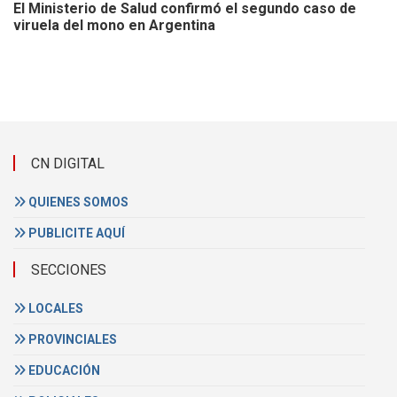
El Ministerio de Salud confirmó el segundo caso de
viruela del mono en Argentina
CN DIGITAL
QUIENES SOMOS
PUBLICITE AQUÍ
SECCIONES
LOCALES
PROVINCIALES
EDUCACIÓN