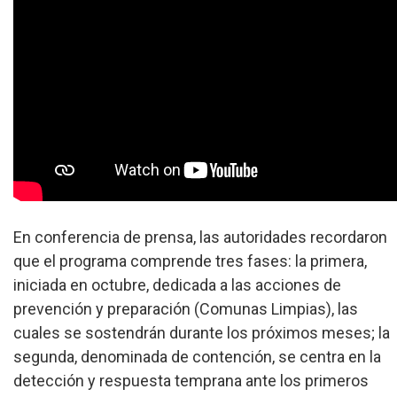
En conferencia de prensa, las autoridades recordaron
que el programa comprende tres fases: la primera,
iniciada en octubre, dedicada a las acciones de
prevención y preparación (Comunas Limpias), las
cuales se sostendrán durante los próximos meses; la
segunda, denominada de contención, se centra en la
detección y respuesta temprana ante los primeros