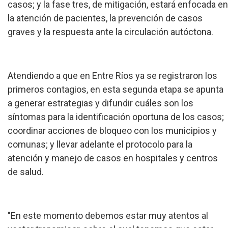
casos; y la fase tres, de mitigación, estará enfocada en
la atención de pacientes, la prevención de casos
graves y la respuesta ante la circulación autóctona.
Atendiendo a que en Entre Ríos ya se registraron los
primeros contagios, en esta segunda etapa se apunta
a generar estrategias y difundir cuáles son los
síntomas para la identificación oportuna de los casos;
coordinar acciones de bloqueo con los municipios y
comunas; y llevar adelante el protocolo para la
atención y manejo de casos en hospitales y centros
de salud.
"En este momento debemos estar muy atentos al