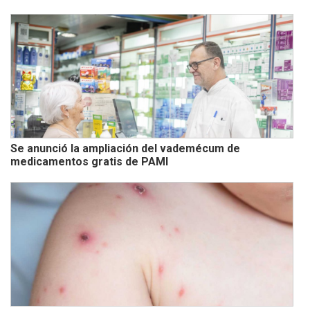
Se anunció la ampliación del vademécum de
medicamentos gratis de PAMI