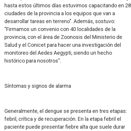
hasta estos últimos días estuvimos capacitando en 28
ciudades de la provincia a los equipos que van a
desarrollar tareas en terreno". Además, sostuvo:
"Firmamos un convenio con 40 localidades de la
provincia, con el área de Zoonosis del Ministerio de
Salud y el Conicet para hacer una investigación del
monitoreo del Aedes Aegypti, siendo un hecho
histórico para nosotros".
Síntomas y signos de alarma
Generalmente, el dengue se presenta en tres etapas:
febril, crítica y de recuperación. En la etapa febril el
paciente puede presentar fiebre alta que suele durar