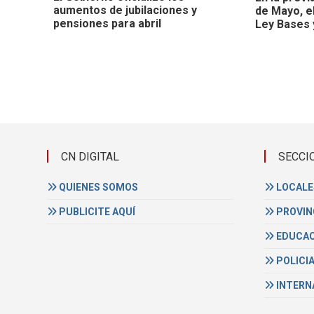
aumentos de jubilaciones y
de Mayo, e
pensiones para abril
Ley Bases y
CN DIGITAL
SECCI
QUIENES SOMOS
LOCALE
PUBLICITE AQUÍ
PROVIN
EDUCAC
POLICI
INTERN