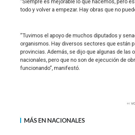
“Siempre es mejorable lo que hacemos, pero es 
todo y volver a empezar. Hay obras que no pued
“Tuvimos el apoyo de muchos diputados y senador
organismos. Hay diversos sectores que están pr
provincias. Además, se dijo que algunas de las
nacionales, pero que no son de ejecución de o
funcionando”, manifestó.
‹‹ v
MÁS EN NACIONALES