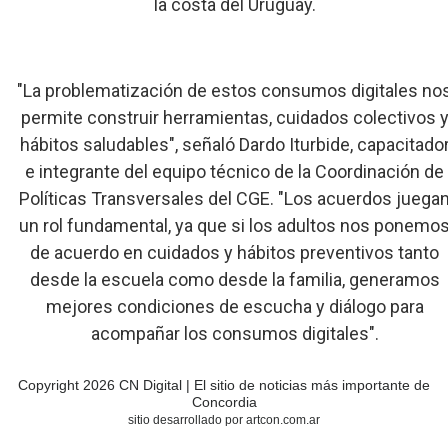
la costa del Uruguay.
"La problematización de estos consumos digitales no
permite construir herramientas, cuidados colectivos 
hábitos saludables", señaló Dardo Iturbide, capacitado
e integrante del equipo técnico de la Coordinación de
Políticas Transversales del CGE. "Los acuerdos juega
un rol fundamental, ya que si los adultos nos ponemo
de acuerdo en cuidados y hábitos preventivos tanto
desde la escuela como desde la familia, generamos
mejores condiciones de escucha y diálogo para
acompañar los consumos digitales".
Copyright 2026 CN Digital | El sitio de noticias más importante de
Concordia
sitio desarrollado por artcon.com.ar