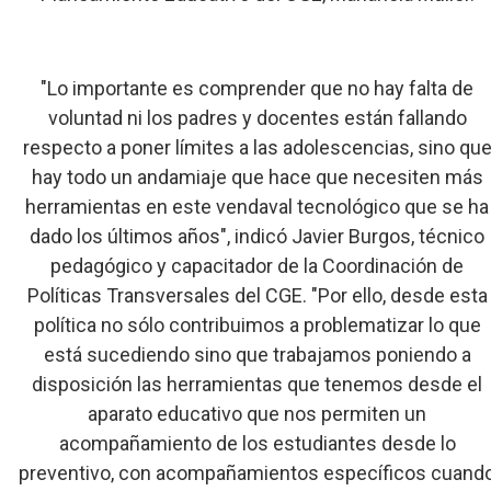
"Lo importante es comprender que no hay falta de
voluntad ni los padres y docentes están fallando
respecto a poner límites a las adolescencias, sino qu
hay todo un andamiaje que hace que necesiten más
herramientas en este vendaval tecnológico que se ha
dado los últimos años", indicó Javier Burgos, técnico
pedagógico y capacitador de la Coordinación de
Políticas Transversales del CGE. "Por ello, desde esta
política no sólo contribuimos a problematizar lo que
está sucediendo sino que trabajamos poniendo a
disposición las herramientas que tenemos desde el
aparato educativo que nos permiten un
acompañamiento de los estudiantes desde lo
preventivo, con acompañamientos específicos cuand