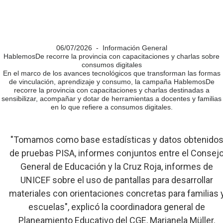
06/07/2026 - Información General
HablemosDe recorre la provincia con capacitaciones y charlas sobre
consumos digitales
En el marco de los avances tecnológicos que transforman las formas
de vinculación, aprendizaje y consumo, la campaña HablemosDe
recorre la provincia con capacitaciones y charlas destinadas a
sensibilizar, acompañar y dotar de herramientas a docentes y familias
en lo que refiere a consumos digitales.
"Tomamos como base estadísticas y datos obtenido
de pruebas PISA, informes conjuntos entre el Consej
General de Educación y la Cruz Roja, informes de
UNICEF sobre el uso de pantallas para desarrollar
materiales con orientaciones concretas para familias 
escuelas", explicó la coordinadora general de
Planeamiento Educativo del CGE, Marianela Müller.