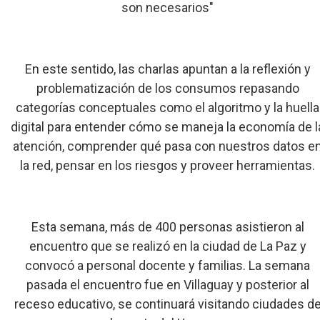
son necesarios"
En este sentido, las charlas apuntan a la reflexión y
problematización de los consumos repasando
categorías conceptuales como el algoritmo y la huella
digital para entender cómo se maneja la economía de l
atención, comprender qué pasa con nuestros datos e
la red, pensar en los riesgos y proveer herramientas.
Esta semana, más de 400 personas asistieron al
encuentro que se realizó en la ciudad de La Paz y
convocó a personal docente y familias. La semana
pasada el encuentro fue en Villaguay y posterior al
receso educativo, se continuará visitando ciudades d