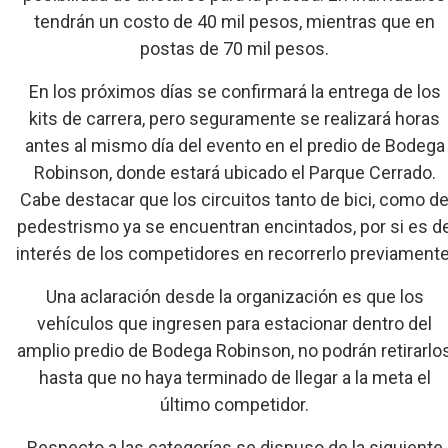
tendrán un costo de 40 mil pesos, mientras que en
postas de 70 mil pesos.
En los próximos días se confirmará la entrega de los
kits de carrera, pero seguramente se realizará horas
antes al mismo día del evento en el predio de Bodega
Robinson, donde estará ubicado el Parque Cerrado.
Cabe destacar que los circuitos tanto de bici, como d
pedestrismo ya se encuentran encintados, por si es d
interés de los competidores en recorrerlo previamente
Una aclaración desde la organización es que los
vehículos que ingresen para estacionar dentro del
amplio predio de Bodega Robinson, no podrán retirarlo
hasta que no haya terminado de llegar a la meta el
último competidor.
Respecto a las categorías se dispuso de la siguiente