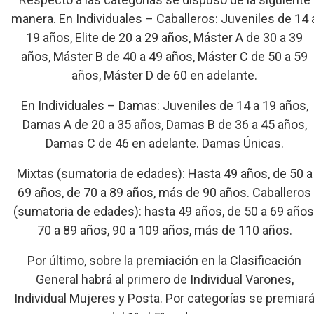
manera. En Individuales – Caballeros: Juveniles de 14 
19 años, Elite de 20 a 29 años, Máster A de 30 a 39
años, Máster B de 40 a 49 años, Máster C de 50 a 59
años, Máster D de 60 en adelante.
En Individuales – Damas: Juveniles de 14 a 19 años,
Damas A de 20 a 35 años, Damas B de 36 a 45 años,
Damas C de 46 en adelante. Damas Únicas.
Mixtas (sumatoria de edades): Hasta 49 años, de 50 a
69 años, de 70 a 89 años, más de 90 años. Caballeros
(sumatoria de edades): hasta 49 años, de 50 a 69 años
70 a 89 años, 90 a 109 años, más de 110 años.
Por último, sobre la premiación en la Clasificación
General habrá al primero de Individual Varones,
Individual Mujeres y Posta. Por categorías se premiar