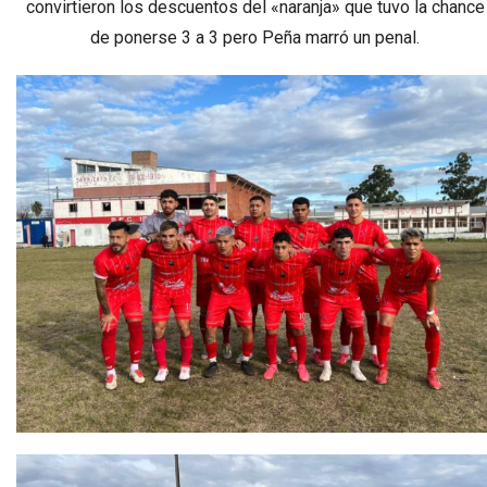
convirtieron los descuentos del «naranja» que tuvo la chance
de ponerse 3 a 3 pero Peña marró un penal.