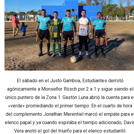
El sábado en el Justo Gamboa, Estudiantes derrotó
agónicamente a Monseñor Rösch por 2 a 1 y sigue siendo el
único puntero de la Zona 1. Gastón Luna abrió la cuenta para e
«verde» promediando el primer tiempo. En el cuarto de hora
del complemento Jonathan Merentiel marcó el empate para e
elenco papal y ya cuando espiraba el tiempo adicionado, Davi
Vera anotó el gol del triunfo para el elenco estudiantil.