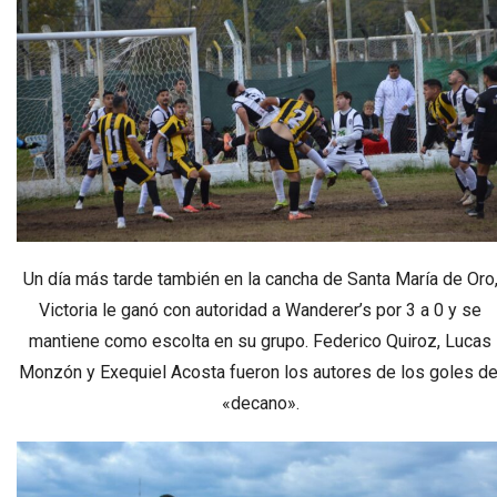
Un día más tarde también en la cancha de Santa María de Oro
Victoria le ganó con autoridad a Wanderer’s por 3 a 0 y se
mantiene como escolta en su grupo. Federico Quiroz, Lucas
Monzón y Exequiel Acosta fueron los autores de los goles de
«decano».