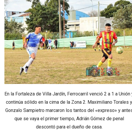
En la Fortaleza de Villa Jardín, Ferrocarril venció 2 a 1 a Unión 
continúa sólido en la cima de la Zona 2. Maximiliano Torales 
Gonzalo Sampietro marcaron los tantos del «expreso» y ante
que se vaya el primer tiempo, Adrián Gómez de penal
descontó para el dueño de casa.