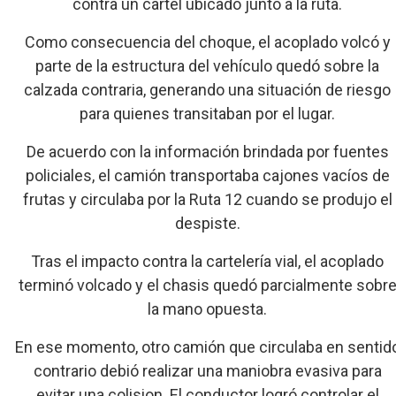
contra un cartel ubicado junto a la ruta.
Como consecuencia del choque, el acoplado volcó y
parte de la estructura del vehículo quedó sobre la
calzada contraria, generando una situación de riesgo
para quienes transitaban por el lugar.
De acuerdo con la información brindada por fuentes
policiales, el camión transportaba cajones vacíos de
frutas y circulaba por la Ruta 12 cuando se produjo el
despiste.
Tras el impacto contra la cartelería vial, el acoplado
terminó volcado y el chasis quedó parcialmente sobr
la mano opuesta.
En ese momento, otro camión que circulaba en sentid
contrario debió realizar una maniobra evasiva para
evitar una colision. El conductor logró controlar el