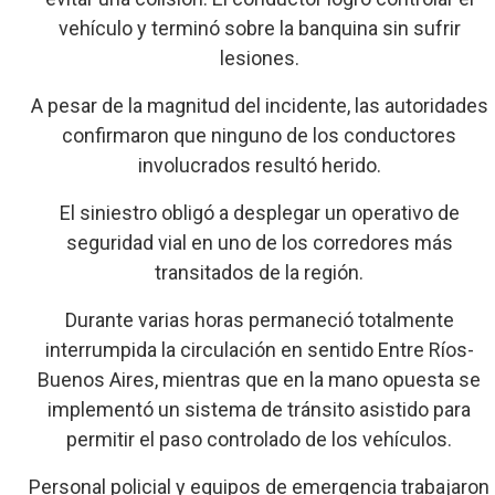
vehículo y terminó sobre la banquina sin sufrir
lesiones.
A pesar de la magnitud del incidente, las autoridades
confirmaron que ninguno de los conductores
involucrados resultó herido.
El siniestro obligó a desplegar un operativo de
seguridad vial en uno de los corredores más
transitados de la región.
Durante varias horas permaneció totalmente
interrumpida la circulación en sentido Entre Ríos-
Buenos Aires, mientras que en la mano opuesta se
implementó un sistema de tránsito asistido para
permitir el paso controlado de los vehículos.
Personal policial y equipos de emergencia trabajaron