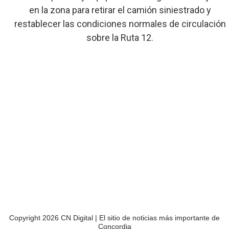
en la zona para retirar el camión siniestrado y
restablecer las condiciones normales de circulación
sobre la Ruta 12.
Copyright 2026 CN Digital | El sitio de noticias más importante de
Concordia