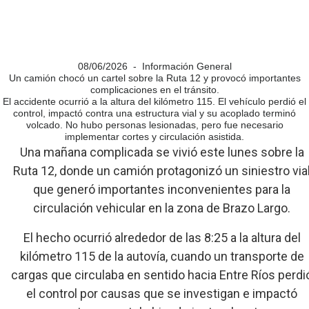
08/06/2026 - Información General
Un camión chocó un cartel sobre la Ruta 12 y provocó importantes
complicaciones en el tránsito.
El accidente ocurrió a la altura del kilómetro 115. El vehículo perdió el
control, impactó contra una estructura vial y su acoplado terminó
volcado. No hubo personas lesionadas, pero fue necesario
implementar cortes y circulación asistida.
Una mañana complicada se vivió este lunes sobre la
Ruta 12, donde un camión protagonizó un siniestro via
que generó importantes inconvenientes para la
circulación vehicular en la zona de Brazo Largo.
El hecho ocurrió alrededor de las 8:25 a la altura del
kilómetro 115 de la autovía, cuando un transporte de
cargas que circulaba en sentido hacia Entre Ríos perdi
el control por causas que se investigan e impactó