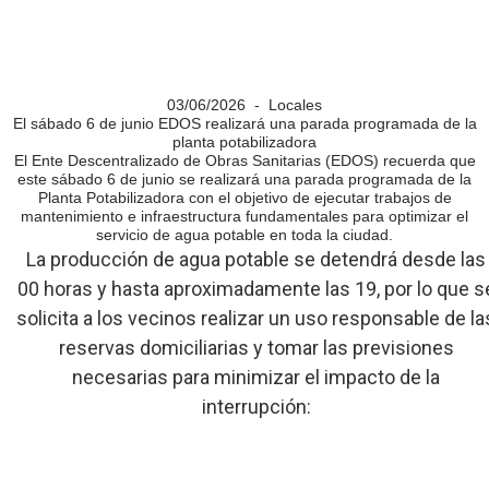
03/06/2026 - Locales
El sábado 6 de junio EDOS realizará una parada programada de la
planta potabilizadora
El Ente Descentralizado de Obras Sanitarias (EDOS) recuerda que
este sábado 6 de junio se realizará una parada programada de la
Planta Potabilizadora con el objetivo de ejecutar trabajos de
mantenimiento e infraestructura fundamentales para optimizar el
servicio de agua potable en toda la ciudad.
La producción de agua potable se detendrá desde las
00 horas y hasta aproximadamente las 19, por lo que s
solicita a los vecinos realizar un uso responsable de la
reservas domiciliarias y tomar las previsiones
necesarias para minimizar el impacto de la
interrupción: