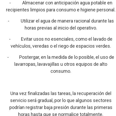
- Almacenar con anticipación agua potable en
recipientes limpios para consumo e higiene personal.
- Utilizar el agua de manera racional durante las
horas previas al inicio del operativo.
- Evitar usos no esenciales, como el lavado de
vehículos, veredas o el riego de espacios verdes.
- Postergar, en la medida de lo posible, el uso de
lavarropas, lavavajillas u otros equipos de alto
consumo.
Una vez finalizadas las tareas, la recuperación del
servicio será gradual, por lo que algunos sectores
podrían registrar baja presión durante las primeras
horas hasta que se normalice totalmente.