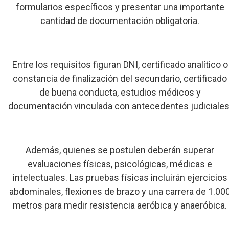
formularios específicos y presentar una importante
cantidad de documentación obligatoria.
Entre los requisitos figuran DNI, certificado analítico o
constancia de finalización del secundario, certificado
de buena conducta, estudios médicos y
documentación vinculada con antecedentes judiciales
Además, quienes se postulen deberán superar
evaluaciones físicas, psicológicas, médicas e
intelectuales. Las pruebas físicas incluirán ejercicios
abdominales, flexiones de brazo y una carrera de 1.00
metros para medir resistencia aeróbica y anaeróbica.