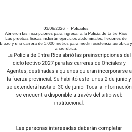
03/06/2026 - Policiales
Abrieron las inscripciones para ingresar a la Policía de Entre Ríos
Las pruebas físicas incluirán ejercicios abdominales, flexiones de
brazo y una carrera de 1.000 metros para medir resistencia aeróbica y
anaeróbica.
La Policía de Entre Ríos abrió las preinscripciones del
ciclo lectivo 2027 para las carreras de Oficiales y
Agentes, destinadas a quienes quieran incorporarse a
la fuerza provincial. Se habilitó este lunes 2 de junio y
se extenderá hasta el 30 de junio. Toda la información
se encuentra disponible a través del sitio web
institucional.
Las personas interesadas deberán completar