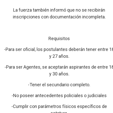
La fuerza también informó que no se recibirán
inscripciones con documentación incompleta.
Requisitos
-Para ser oficial, los postulantes deberán tener entre 1
y 27 años.
-Para ser Agentes, se aceptarán aspirantes de entre 1
y 30 años.
-Tener el secundario completo.
-No poseer antecedentes policiales o judiciales
-Cumplir con parámetros físicos específicos de