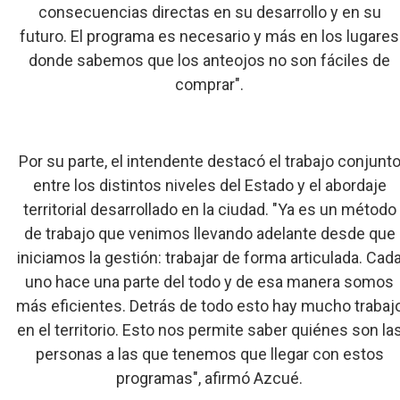
consecuencias directas en su desarrollo y en su
futuro. El programa es necesario y más en los lugares
donde sabemos que los anteojos no son fáciles de
comprar".
Por su parte, el intendente destacó el trabajo conjunt
entre los distintos niveles del Estado y el abordaje
territorial desarrollado en la ciudad. "Ya es un método
de trabajo que venimos llevando adelante desde que
iniciamos la gestión: trabajar de forma articulada. Cad
uno hace una parte del todo y de esa manera somos
más eficientes. Detrás de todo esto hay mucho trabaj
en el territorio. Esto nos permite saber quiénes son la
personas a las que tenemos que llegar con estos
programas", afirmó Azcué.