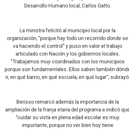
Desarrollo Humano local, Carlos Gatto.
La ministra felicitó al municipio local por la
organización, "porque hay todo un recorrido donde se
va haciendo el control" y puso en valor el trabajo
articulado con Nación y los gobiernos locales.
"Trabajamos muy coordinados con los municipios
porque son fundamentales. Ellos saben también dónd
ir, en qué barrio, en qué escuela, en qué lugar", subrayó
Berisso remarcó además la importancia de la
ampliación de la franja etaria del programa e indicó qu
"cuidar su vista en plena edad escolar es muy
importante, porque no ver bien hoy tiene