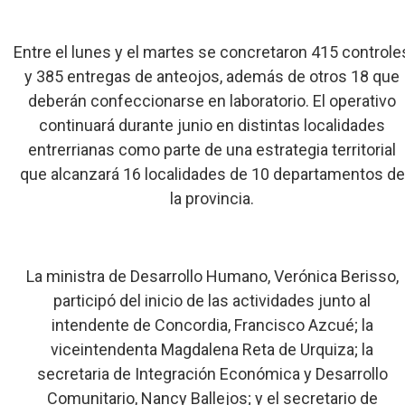
Entre el lunes y el martes se concretaron 415 controle
y 385 entregas de anteojos, además de otros 18 que
deberán confeccionarse en laboratorio. El operativo
continuará durante junio en distintas localidades
entrerrianas como parte de una estrategia territorial
que alcanzará 16 localidades de 10 departamentos de
la provincia.
La ministra de Desarrollo Humano, Verónica Berisso,
participó del inicio de las actividades junto al
intendente de Concordia, Francisco Azcué; la
viceintendenta Magdalena Reta de Urquiza; la
secretaria de Integración Económica y Desarrollo
Comunitario, Nancy Ballejos; y el secretario de