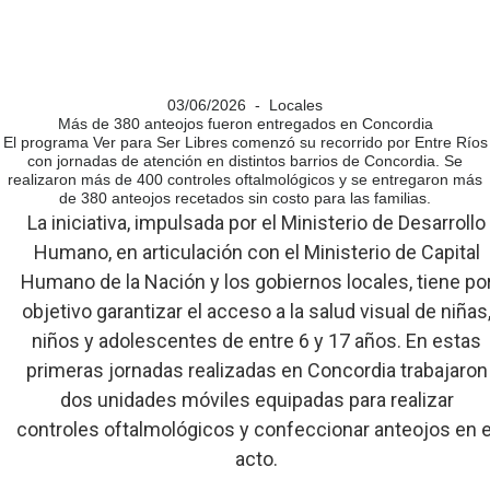
03/06/2026 - Locales
Más de 380 anteojos fueron entregados en Concordia
El programa Ver para Ser Libres comenzó su recorrido por Entre Ríos
con jornadas de atención en distintos barrios de Concordia. Se
realizaron más de 400 controles oftalmológicos y se entregaron más
de 380 anteojos recetados sin costo para las familias.
La iniciativa, impulsada por el Ministerio de Desarrollo
Humano, en articulación con el Ministerio de Capital
Humano de la Nación y los gobiernos locales, tiene po
objetivo garantizar el acceso a la salud visual de niñas
niños y adolescentes de entre 6 y 17 años. En estas
primeras jornadas realizadas en Concordia trabajaron
dos unidades móviles equipadas para realizar
controles oftalmológicos y confeccionar anteojos en e
acto.