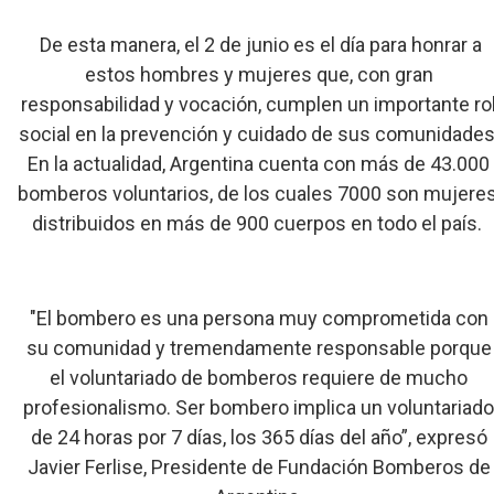
De esta manera, el 2 de junio es el día para honrar a
estos hombres y mujeres que, con gran
responsabilidad y vocación, cumplen un importante ro
social en la prevención y cuidado de sus comunidades
En la actualidad, Argentina cuenta con más de 43.000
bomberos voluntarios, de los cuales 7000 son mujeres
distribuidos en más de 900 cuerpos en todo el país.
"El bombero es una persona muy comprometida con
su comunidad y tremendamente responsable porque
el voluntariado de bomberos requiere de mucho
profesionalismo. Ser bombero implica un voluntariad
de 24 horas por 7 días, los 365 días del año”, expresó
Javier Ferlise, Presidente de Fundación Bomberos de