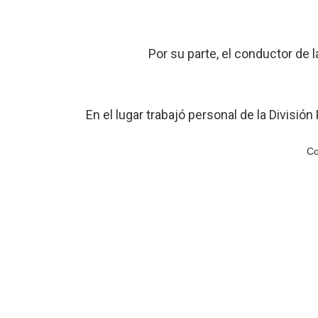
Por su parte, el conductor de
En el lugar trabajó personal de la División
Co