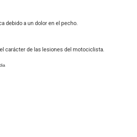
a debido a un dolor en el pecho.
el carácter de las lesiones del motociclista.
dia