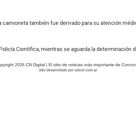
 la camioneta también fue derivado para su atención médic
 Policía Científica, mientras se aguarda la determinación d
pyright 2026 CN Digital | El sitio de noticias más importante de Concor
sitio desarrollado por artcon.com.ar