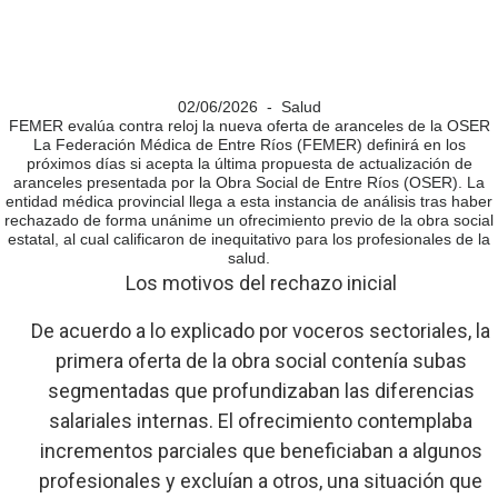
02/06/2026 - Salud
FEMER evalúa contra reloj la nueva oferta de aranceles de la OSER
La Federación Médica de Entre Ríos (FEMER) definirá en los
próximos días si acepta la última propuesta de actualización de
aranceles presentada por la Obra Social de Entre Ríos (OSER). La
entidad médica provincial llega a esta instancia de análisis tras haber
rechazado de forma unánime un ofrecimiento previo de la obra social
estatal, al cual calificaron de inequitativo para los profesionales de la
salud.
Los motivos del rechazo inicial
De acuerdo a lo explicado por voceros sectoriales, la
primera oferta de la obra social contenía subas
segmentadas que profundizaban las diferencias
salariales internas. El ofrecimiento contemplaba
incrementos parciales que beneficiaban a algunos
profesionales y excluían a otros, una situación que