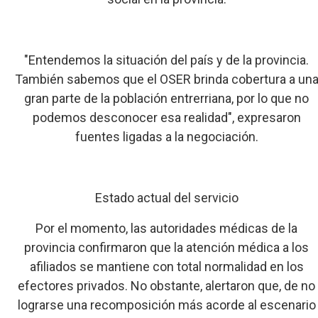
"Entendemos la situación del país y de la provincia.
También sabemos que el OSER brinda cobertura a un
gran parte de la población entrerriana, por lo que no
podemos desconocer esa realidad", expresaron
fuentes ligadas a la negociación.
Estado actual del servicio
Por el momento, las autoridades médicas de la
provincia confirmaron que la atención médica a los
afiliados se mantiene con total normalidad en los
efectores privados. No obstante, alertaron que, de no
lograrse una recomposición más acorde al escenario