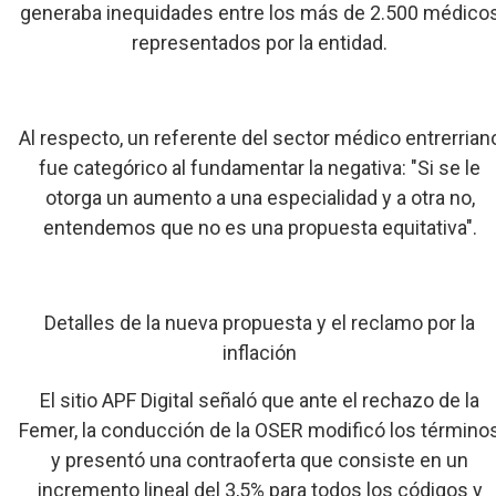
generaba inequidades entre los más de 2.500 médico
representados por la entidad.
Al respecto, un referente del sector médico entrerrian
fue categórico al fundamentar la negativa: "Si se le
otorga un aumento a una especialidad y a otra no,
entendemos que no es una propuesta equitativa".
Detalles de la nueva propuesta y el reclamo por la
inflación
El sitio APF Digital señaló que ante el rechazo de la
Femer, la conducción de la OSER modificó los término
y presentó una contraoferta que consiste en un
incremento lineal del 3,5% para todos los códigos y