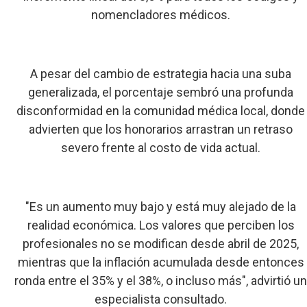
nomencladores médicos.
A pesar del cambio de estrategia hacia una suba
generalizada, el porcentaje sembró una profunda
disconformidad en la comunidad médica local, donde
advierten que los honorarios arrastran un retraso
severo frente al costo de vida actual.
"Es un aumento muy bajo y está muy alejado de la
realidad económica. Los valores que perciben los
profesionales no se modifican desde abril de 2025,
mientras que la inflación acumulada desde entonces
ronda entre el 35% y el 38%, o incluso más", advirtió u
especialista consultado.