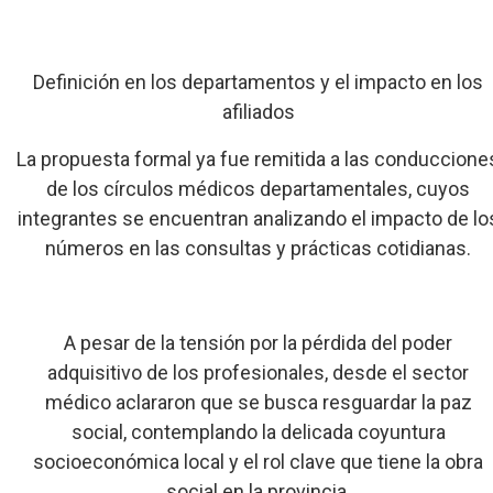
Definición en los departamentos y el impacto en los
afiliados
La propuesta formal ya fue remitida a las conduccione
de los círculos médicos departamentales, cuyos
integrantes se encuentran analizando el impacto de lo
números en las consultas y prácticas cotidianas.
A pesar de la tensión por la pérdida del poder
adquisitivo de los profesionales, desde el sector
médico aclararon que se busca resguardar la paz
social, contemplando la delicada coyuntura
socioeconómica local y el rol clave que tiene la obra
social en la provincia.