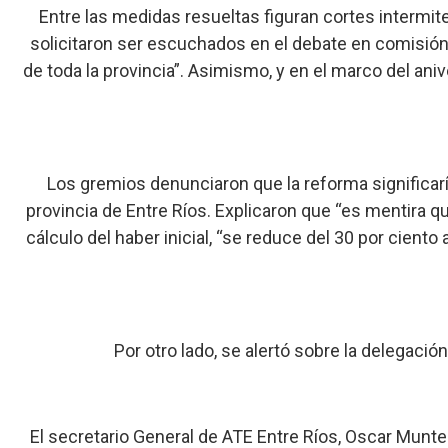
Entre las medidas resueltas figuran cortes intermit
solicitaron ser escuchados en el debate en comisión 
de toda la provincia”. Asimismo, y en el marco del aniv
Los gremios denunciaron que la reforma significarí
provincia de Entre Ríos. Explicaron que “es mentira q
cálculo del haber inicial, “se reduce del 30 por ciento
Por otro lado, se alertó sobre la delegació
El secretario General de ATE Entre Ríos, Oscar Munte