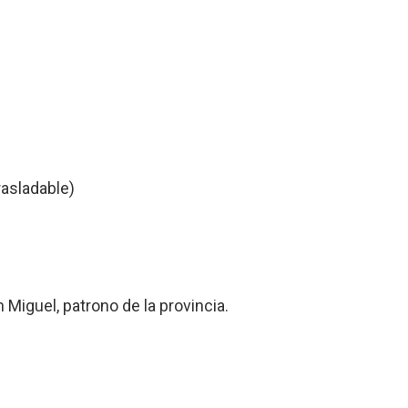
rasladable)
 Miguel, patrono de la provincia.