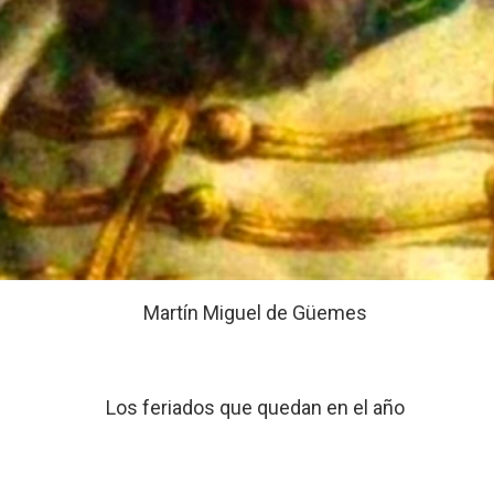
Martín Miguel de Güemes
Los feriados que quedan en el año