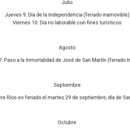
Julio
Jueves 9: Día de la Independencia (feriado inamovible)
Viernes 10: Día no laborable con fines turísticos
Agosto
: Paso a la Inmortalidad de José de San Martín (feriado t
Septiembre
tre Ríos es feriado el martes 29 de septiembre, día de San
Octubre