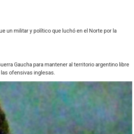
un militar y político que luchó en el Norte por la
Guerra Gaucha para mantener al territorio argentino libre
 las ofensivas inglesas.