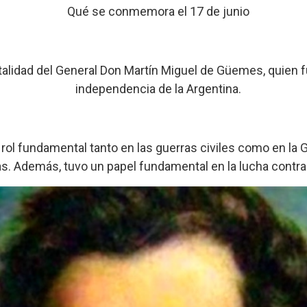
Qué se conmemora el 17 de junio
alidad del General Don Martín Miguel de Güemes, quien fue 
independencia de la Argentina.
n rol fundamental tanto en las guerras civiles como en la 
as. Además, tuvo un papel fundamental en la lucha contra