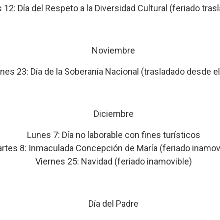
 12: Día del Respeto a la Diversidad Cultural (feriado tras
Noviembre
nes 23: Día de la Soberanía Nacional (trasladado desde e
Diciembre
Lunes 7: Día no laborable con fines turísticos
rtes 8: Inmaculada Concepción de María (feriado inamov
Viernes 25: Navidad (feriado inamovible)
Día del Padre