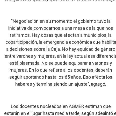
“Negociación en su momento el gobierno tuvo la
iniciativa de convocarnos a una mesa de la que nos
retiramos. Hay cosas que afectan a municipios, la
coparticipación, la emergencia económica que habilit
a decisiones sobre la Caja. No hay equidad de género
entre varones y mujeres, en la ley actual esa diferenci
está plasmada. No se puede equiparar a varones y
mujeres. En lo que refiere a los docentes, deberán
seguir aportando hasta los 65 años. Eso afecta los
haberes y termina siendo un ajuste”, agregó.
Los docentes nucleados en AGMER estiman que
estarán en el lugar hasta media tarde, según adealntó e