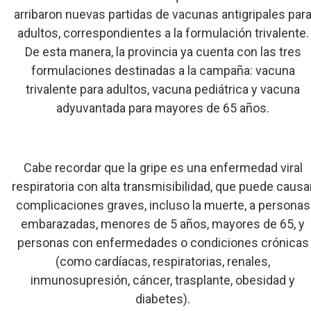
arribaron nuevas partidas de vacunas antigripales par
adultos, correspondientes a la formulación trivalente.
De esta manera, la provincia ya cuenta con las tres
formulaciones destinadas a la campaña: vacuna
trivalente para adultos, vacuna pediátrica y vacuna
adyuvantada para mayores de 65 años.
Cabe recordar que la gripe es una enfermedad viral
respiratoria con alta transmisibilidad, que puede causa
complicaciones graves, incluso la muerte, a personas
embarazadas, menores de 5 años, mayores de 65, y
personas con enfermedades o condiciones crónicas
(como cardíacas, respiratorias, renales,
inmunosupresión, cáncer, trasplante, obesidad y
diabetes).