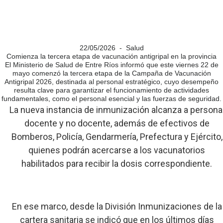
22/05/2026 - Salud
Comienza la tercera etapa de vacunación antigripal en la provincia
El Ministerio de Salud de Entre Ríos informó que este viernes 22 de
mayo comenzó la tercera etapa de la Campaña de Vacunación
Antigripal 2026, destinada al personal estratégico, cuyo desempeño
resulta clave para garantizar el funcionamiento de actividades
fundamentales, como el personal esencial y las fuerzas de seguridad.
La nueva instancia de inmunización alcanza a persona
docente y no docente, además de efectivos de
Bomberos, Policía, Gendarmería, Prefectura y Ejército,
quienes podrán acercarse a los vacunatorios
habilitados para recibir la dosis correspondiente.
En ese marco, desde la División Inmunizaciones de la
cartera sanitaria se indicó que en los últimos días