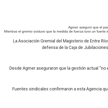
Agmer aseguró que el par
Mientras el gremio sostuvo que la medida de fuerza tuvo un fuerte i
La Asociación Gremial del Magisterio de Entre Río
defensa de la Caja de Jubilaciones
Desde Agmer aseguraron que la gestión actual “no en
Fuentes sindicales confirmaron a esta Agencia qu