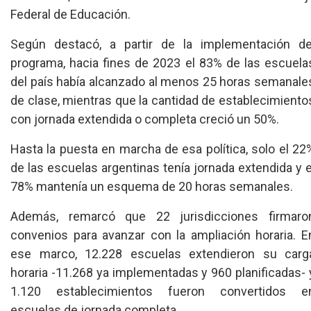
Federal de Educación.
Según destacó, a partir de la implementación de
programa, hacia fines de 2023 el 83% de las escuela
del país había alcanzado al menos 25 horas semanale
de clase, mientras que la cantidad de establecimiento
con jornada extendida o completa creció un 50%.
Hasta la puesta en marcha de esa política, solo el 22
de las escuelas argentinas tenía jornada extendida y e
78% mantenía un esquema de 20 horas semanales.
Además, remarcó que 22 jurisdicciones firmaro
convenios para avanzar con la ampliación horaria. E
ese marco, 12.228 escuelas extendieron su carg
horaria -11.268 ya implementadas y 960 planificadas- 
1.120 establecimientos fueron convertidos e
escuelas de jornada completa.