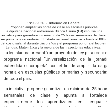
18/05/2026 - Información General
Proponen ampliar las horas de clase en escuelas públicas
La diputada nacional entrerriana Blanca Osuna (PJ) impulsa una
iniciativa para garantizar un mínimo de 25 horas semanales de clase
en primaria y secundaria. El Estado nacional financiaría hasta el 80%
del costo salarial durante cinco años y el programa pondría el foco en
Lengua, Matemática y la mejora de las trayectorias educativas.
La legisladora presentó un proyecto de ley para crear e
programa nacional “Universalización de la jornad
extendida o completa” con el fin de ampliar la carg
horaria en escuelas públicas primarias y secundaria
de todo el país.
La iniciativa propone garantizar un mínimo de 25 hora
semanales de clase y apunta a fortalece
especialmente los aprendizajes en Lengua 