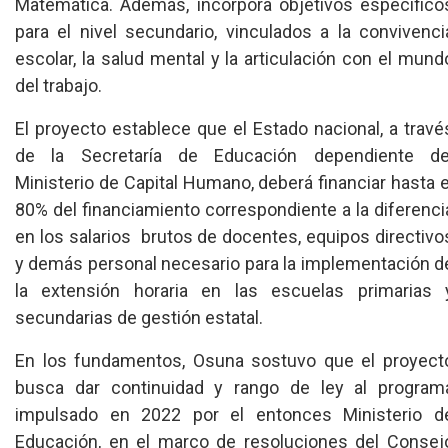
Matemática. Además, incorpora objetivos específico
para el nivel secundario, vinculados a la convivenci
escolar, la salud mental y la articulación con el mund
del trabajo.
El proyecto establece que el Estado nacional, a travé
de la Secretaría de Educación dependiente de
Ministerio de Capital Humano, deberá financiar hasta e
80% del financiamiento correspondiente a la diferenci
en los salarios brutos de docentes, equipos directivo
y demás personal necesario para la implementación d
la extensión horaria en las escuelas primarias 
secundarias de gestión estatal.
En los fundamentos, Osuna sostuvo que el proyect
busca dar continuidad y rango de ley al program
impulsado en 2022 por el entonces Ministerio d
Educación, en el marco de resoluciones del Consej