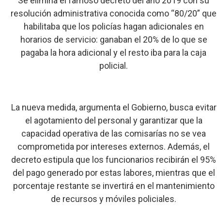
Se elimina el famoso decreto del año 2019 con su
resolución administrativa conocida como “80/20” que
habilitaba que los policías hagan adicionales en
horarios de servicio: ganaban el 20% de lo que se
pagaba la hora adicional y el resto iba para la caja
policial.
La nueva medida, argumenta el Gobierno, busca evitar
el agotamiento del personal y garantizar que la
capacidad operativa de las comisarías no se vea
comprometida por intereses externos. Además, el
decreto estipula que los funcionarios recibirán el 95%
del pago generado por estas labores, mientras que el
porcentaje restante se invertirá en el mantenimiento
de recursos y móviles policiales.