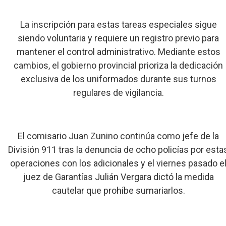
La inscripción para estas tareas especiales sigue
siendo voluntaria y requiere un registro previo para
mantener el control administrativo. Mediante estos
cambios, el gobierno provincial prioriza la dedicación
exclusiva de los uniformados durante sus turnos
regulares de vigilancia.
El comisario Juan Zunino continúa como jefe de la
División 911 tras la denuncia de ocho policías por esta
operaciones con los adicionales y el viernes pasado e
juez de Garantías Julián Vergara dictó la medida
cautelar que prohíbe sumariarlos.