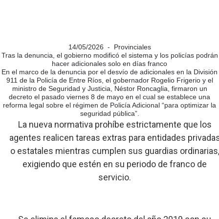
14/05/2026 - Provinciales
Tras la denuncia, el gobierno modificó el sistema y los policías podrán
hacer adicionales solo en días franco
En el marco de la denuncia por el desvío de adicionales en la División
911 de la Policía de Entre Ríos, el gobernador Rogelio Frigerio y el
ministro de Seguridad y Justicia, Néstor Roncaglia, firmaron un
decreto el pasado viernes 8 de mayo en el cual se establece una
reforma legal sobre el régimen de Policía Adicional “para optimizar la
seguridad pública”.
La nueva normativa prohíbe estrictamente que los
agentes realicen tareas extras para entidades privada
o estatales mientras cumplen sus guardias ordinarias
exigiendo que estén en su periodo de franco de
servicio.