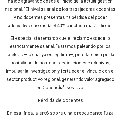
ha ido agravando desde el inicio de la actual gestión
nacional. “El nivel salarial de los trabajadores docente
y no docentes presenta una pérdida del poder
adquisitivo que ronda el 40% o incluso más”, afirmó.
El especialista remarcó que el reclamo excede lo
estrictamente salarial. “Estamos peleando por los
sueldos —lo cual ya es legítimo—, pero también por la
posibilidad de sostener dedicaciones exclusivas,
impulsar la investigación y fortalecer el vínculo con el
sector productivo regional, generando valor agregado
en Concordia”, sostuvo.
Pérdida de docentes
En esa línea, alertó sobre una preocupante fuga