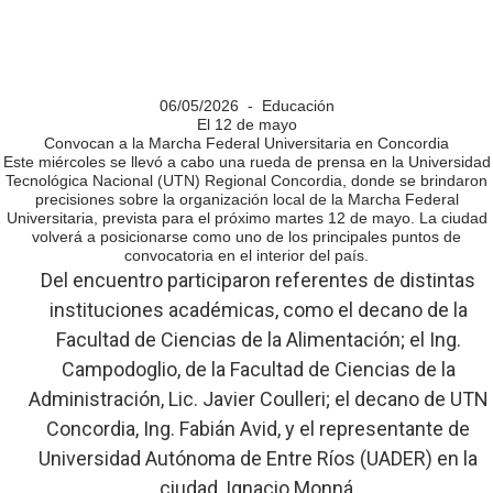
06/05/2026 - Educación
El 12 de mayo
Convocan a la Marcha Federal Universitaria en Concordia
Este miércoles se llevó a cabo una rueda de prensa en la Universidad
Tecnológica Nacional (UTN) Regional Concordia, donde se brindaron
precisiones sobre la organización local de la Marcha Federal
Universitaria, prevista para el próximo martes 12 de mayo. La ciudad
volverá a posicionarse como uno de los principales puntos de
convocatoria en el interior del país.
Del encuentro participaron referentes de distintas
instituciones académicas, como el decano de la
Facultad de Ciencias de la Alimentación; el Ing.
Campodoglio, de la Facultad de Ciencias de la
Administración, Lic. Javier Coulleri; el decano de UTN
Concordia, Ing. Fabián Avid, y el representante de
Universidad Autónoma de Entre Ríos (UADER) en la
ciudad, Ignacio Monná.