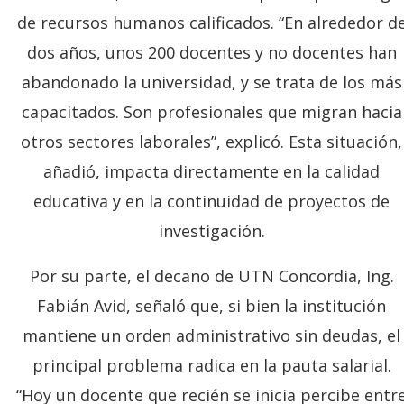
de recursos humanos calificados. “En alrededor d
dos años, unos 200 docentes y no docentes han
abandonado la universidad, y se trata de los más
capacitados. Son profesionales que migran hacia
otros sectores laborales”, explicó. Esta situación,
añadió, impacta directamente en la calidad
educativa y en la continuidad de proyectos de
investigación.
Por su parte, el decano de UTN Concordia, Ing.
Fabián Avid, señaló que, si bien la institución
mantiene un orden administrativo sin deudas, el
principal problema radica en la pauta salarial.
“Hoy un docente que recién se inicia percibe entr