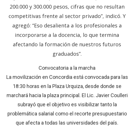
200.000 y 300.000 pesos, cifras que no resultan
competitivas frente al sector privado”, indicó. Y
agregó: “Eso desalienta a los profesionales a
incorporarse a la docencia, lo que termina
afectando la formación de nuestros futuros
graduados”.
Convocatoria a la marcha
La movilización en Concordia está convocada para las
18:30 horas en la Plaza Urquiza, desde donde se
marchará hacia la plaza principal. El Lic. Javier Coulleri
subrayó que el objetivo es visibilizar tanto la
problemática salarial como el recorte presupuestario
que afecta a todas las universidades del país.