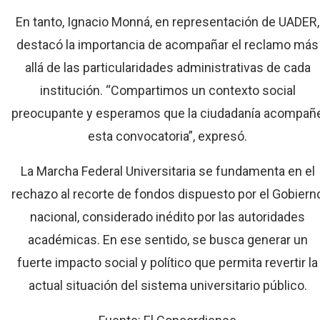
En tanto, Ignacio Monná, en representación de UADER,
destacó la importancia de acompañar el reclamo más
allá de las particularidades administrativas de cada
institución. “Compartimos un contexto social
preocupante y esperamos que la ciudadanía acompañ
esta convocatoria”, expresó.
La Marcha Federal Universitaria se fundamenta en el
rechazo al recorte de fondos dispuesto por el Gobiern
nacional, considerado inédito por las autoridades
académicas. En ese sentido, se busca generar un
fuerte impacto social y político que permita revertir la
actual situación del sistema universitario público.