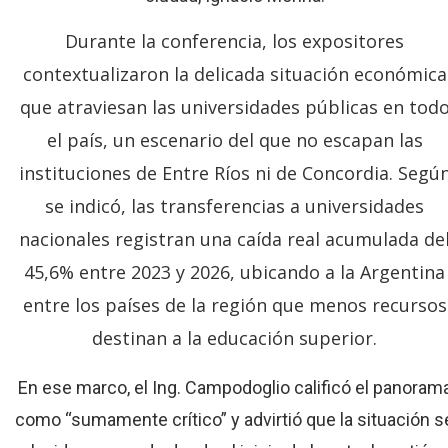
Durante la conferencia, los expositores
contextualizaron la delicada situación económica
que atraviesan las universidades públicas en tod
el país, un escenario del que no escapan las
instituciones de Entre Ríos ni de Concordia. Segú
se indicó, las transferencias a universidades
nacionales registran una caída real acumulada de
45,6% entre 2023 y 2026, ubicando a la Argentina
entre los países de la región que menos recursos
destinan a la educación superior.
En ese marco, el Ing. Campodoglio calificó el panoram
como “sumamente crítico” y advirtió que la situación s