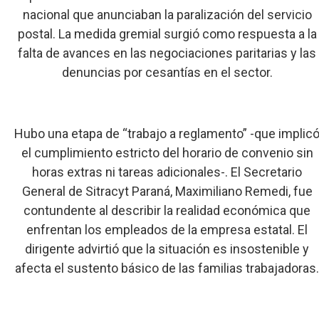
nacional que anunciaban la paralización del servicio
postal. La medida gremial surgió como respuesta a la
falta de avances en las negociaciones paritarias y las
denuncias por cesantías en el sector.
Hubo una etapa de “trabajo a reglamento” -que implic
el cumplimiento estricto del horario de convenio sin
horas extras ni tareas adicionales-. El Secretario
General de Sitracyt Paraná, Maximiliano Remedi, fue
contundente al describir la realidad económica que
enfrentan los empleados de la empresa estatal. El
dirigente advirtió que la situación es insostenible y
afecta el sustento básico de las familias trabajadoras