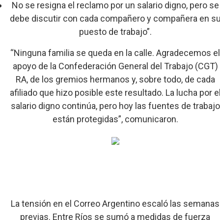
No se resigna el reclamo por un salario digno, pero se
debe discutir con cada compañero y compañera en s
puesto de trabajo”.
“Ninguna familia se queda en la calle. Agradecemos e
apoyo de la Confederación General del Trabajo (CGT)
RA, de los gremios hermanos y, sobre todo, de cada
afiliado que hizo posible este resultado. La lucha por e
salario digno continúa, pero hoy las fuentes de trabajo
están protegidas”, comunicaron.
La tensión en el Correo Argentino escaló las semanas
previas. Entre Ríos se sumó a medidas de fuerza