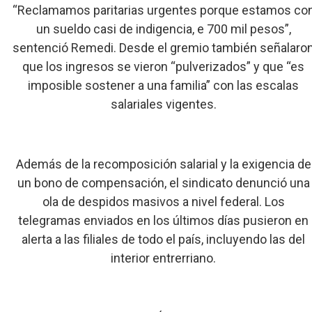
“Reclamamos paritarias urgentes porque estamos co
un sueldo casi de indigencia, e 700 mil pesos”,
sentenció Remedi. Desde el gremio también señalaro
que los ingresos se vieron “pulverizados” y que “es
imposible sostener a una familia” con las escalas
salariales vigentes.
Además de la recomposición salarial y la exigencia de
un bono de compensación, el sindicato denunció una
ola de despidos masivos a nivel federal. Los
telegramas enviados en los últimos días pusieron en
alerta a las filiales de todo el país, incluyendo las del
interior entrerriano.