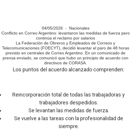
04/05/2026 - Nacionales
Conflicto en Correo Argentino: levantaron las medidas de fuerza pero
continúa el reclamo por salarios
La Federación de Obreros y Empleados de Correos y
Telecomunicaciones (FOECYT), decidió levantar el paro de 48 horas
previsto en centrales de Correo Argentino. En un comunicado de
prensa enviado, se comunicó que hubo un principio de acuerdo con
directivos de CORASA.
Los puntos del acuerdo alcanzado comprenden:
Reincorporación total de todas las trabajadoras y
trabajadores despedidos.
Se levantan las medidas de fuerza.
Se vuelve a las tareas con la profesionalidad de
siempre.