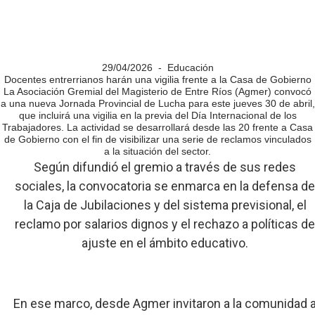
29/04/2026 - Educación
Docentes entrerrianos harán una vigilia frente a la Casa de Gobierno
La Asociación Gremial del Magisterio de Entre Ríos (Agmer) convocó
a una nueva Jornada Provincial de Lucha para este jueves 30 de abril,
que incluirá una vigilia en la previa del Día Internacional de los
Trabajadores. La actividad se desarrollará desde las 20 frente a Casa
de Gobierno con el fin de visibilizar una serie de reclamos vinculados
a la situación del sector.
Según difundió el gremio a través de sus redes
sociales, la convocatoria se enmarca en la defensa d
la Caja de Jubilaciones y del sistema previsional, el
reclamo por salarios dignos y el rechazo a políticas d
ajuste en el ámbito educativo.
En ese marco, desde Agmer invitaron a la comunidad 