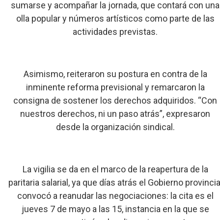
sumarse y acompañar la jornada, que contará con una
olla popular y números artísticos como parte de las
actividades previstas.
Asimismo, reiteraron su postura en contra de la
inminente reforma previsional y remarcaron la
consigna de sostener los derechos adquiridos. “Con
nuestros derechos, ni un paso atrás”, expresaron
desde la organización sindical.
La vigilia se da en el marco de la reapertura de la
paritaria salarial, ya que días atrás el Gobierno provincia
convocó a reanudar las negociaciones: la cita es el
jueves 7 de mayo a las 15, instancia en la que se