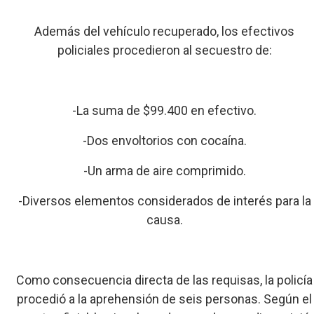
Además del vehículo recuperado, los efectivos
policiales procedieron al secuestro de:
-La suma de $99.400 en efectivo.
-Dos envoltorios con cocaína.
-Un arma de aire comprimido.
-Diversos elementos considerados de interés para la
causa.
Como consecuencia directa de las requisas, la policía
procedió a la aprehensión de seis personas. Según el