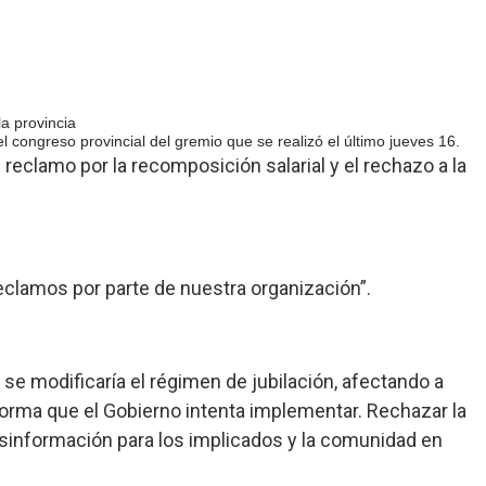
a provincia
 congreso provincial del gremio que se realizó el último jueves 16.
 reclamo por la recomposición salarial y el rechazo a la
clamos por parte de nuestra organización”.
 se modificaría el régimen de jubilación, afectando a
forma que el Gobierno intenta implementar. Rechazar la
sinformación para los implicados y la comunidad en