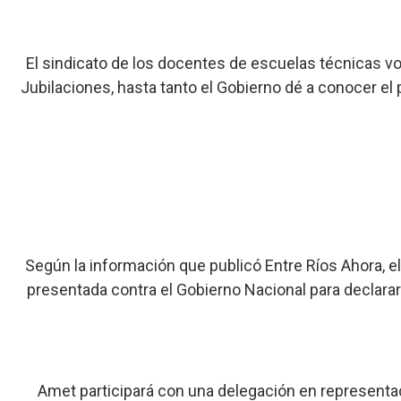
El sindicato de los docentes de escuelas técnicas v
Jubilaciones, hasta tanto el Gobierno dé a conocer el 
Según la información que publicó Entre Ríos Ahora, e
presentada contra el Gobierno Nacional para declarar 
Amet participará con una delegación en representaci