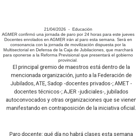
21/04/2026 - Educación
AGMER confirmó una jornada de paro por 24 horas para este jueves
Docentes enrolados en AGMER irán al paro esta semana. Será en
consonancia con la jornada de movilización dispuesta por la
Multisectorial en Defensa de la Caja de Jubilaciones, que marchará
para oponerse a la Reforma Previsional que presentará el gobierno
provincial.
El principal gremio de maestros está dentro de la
mencionada organización, junto a la Federación de
Jubilados, ATE, Sadop -docentes privados-; AMET -
docentes técnicos-; AJER -judiciales-, jubilados
autoconvocados y otras organizaciones que se viene
manifestando en contraposición de la iniciativa oficial
Paro docente: qué día no habrá clases esta semana