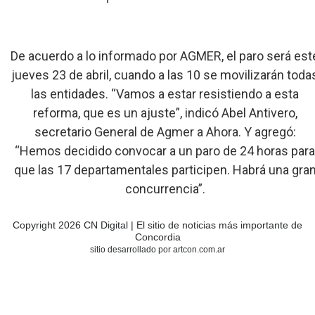
De acuerdo a lo informado por AGMER, el paro será est
jueves 23 de abril, cuando a las 10 se movilizarán toda
las entidades. “Vamos a estar resistiendo a esta
reforma, que es un ajuste”, indicó Abel Antivero,
secretario General de Agmer a Ahora. Y agregó:
“Hemos decidido convocar a un paro de 24 horas par
que las 17 departamentales participen. Habrá una gra
concurrencia”.
Copyright 2026 CN Digital | El sitio de noticias más importante de
Concordia
sitio desarrollado por artcon.com.ar