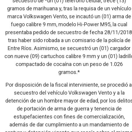
secuestro de *un (01) teléfono celular, trece (13)
gramos de marihuana y, tras la requisa de un vehículo
marca Volkswagen Vento, se incautó un (01) arma de
fuego calibre 9 mm, modelo Hi-Power M95, la cual
presentaba pedido de secuestro de fecha 28/11/2018
tras haber sido robada a un comisario de la policía de
Entre Ríos. Asimismo, se secuestró un (01) cargador
con nueve (09) cartuchos calibre 9 mm y un (01) ladrill
compactado de cocaína con un peso de 1.026
gramos.*
Por disposición de la fiscal interviniente, se procedió a
secuestro del vehículo Volkswagen Vento y a la
detención de un hombre mayor de edad, por los delito
de portación de arma de guerra y tenencia de
estupefacientes con fines de comercialización,
además de dar cumplimiento a un mandamiento de