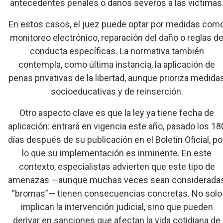
antecedentes penales o daños severos a las víctimas
En estos casos, el juez puede optar por medidas com
monitoreo electrónico, reparación del daño o reglas d
conducta específicas. La normativa también
contempla, como última instancia, la aplicación de
penas privativas de la libertad, aunque prioriza medida
socioeducativas y de reinserción.
Otro aspecto clave es que la ley ya tiene fecha de
aplicación: entrará en vigencia este año, pasado los 18
días después de su publicación en el Boletín Oficial, po
lo que su implementación es inminente. En este
contexto, especialistas advierten que este tipo de
amenazas —aunque muchas veces sean considerada
“bromas”— tienen consecuencias concretas. No solo
implican la intervención judicial, sino que pueden
derivar en sanciones que afectan la vida cotidiana de