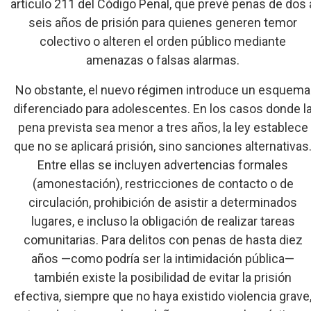
artículo 211 del Código Penal, que prevé penas de dos 
seis años de prisión para quienes generen temor
colectivo o alteren el orden público mediante
amenazas o falsas alarmas.
No obstante, el nuevo régimen introduce un esquema
diferenciado para adolescentes. En los casos donde l
pena prevista sea menor a tres años, la ley establece
que no se aplicará prisión, sino sanciones alternativas
Entre ellas se incluyen advertencias formales
(amonestación), restricciones de contacto o de
circulación, prohibición de asistir a determinados
lugares, e incluso la obligación de realizar tareas
comunitarias. Para delitos con penas de hasta diez
años —como podría ser la intimidación pública—
también existe la posibilidad de evitar la prisión
efectiva, siempre que no haya existido violencia grave