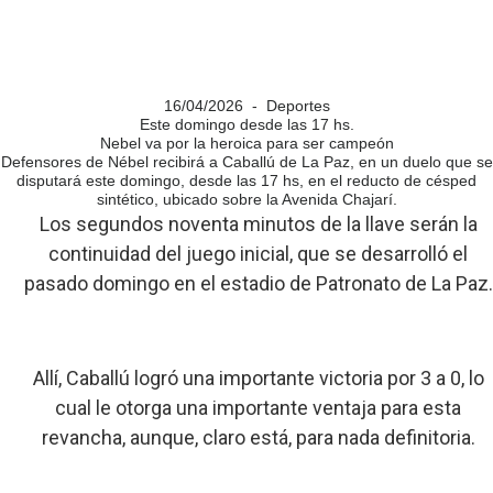
16/04/2026 - Deportes
Este domingo desde las 17 hs.
Nebel va por la heroica para ser campeón
Defensores de Nébel recibirá a Caballú de La Paz, en un duelo que se
disputará este domingo, desde las 17 hs, en el reducto de césped
sintético, ubicado sobre la Avenida Chajarí.
Los segundos noventa minutos de la llave serán la
continuidad del juego inicial, que se desarrolló el
pasado domingo en el estadio de Patronato de La Paz.
Allí, Caballú logró una importante victoria por 3 a 0, lo
cual le otorga una importante ventaja para esta
revancha, aunque, claro está, para nada definitoria.