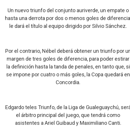
Un nuevo triunfo del conjunto auriverde, un empate o
hasta una derrota por dos o menos goles de diferencia
le dará el título al equipo dirigido por Silvio Sánchez.
Por el contrario, Nébel deberá obtener un triunfo por u
margen de tres goles de diferencia, para poder estirar
la definición hasta la tanda de penales, en tanto que, si
se impone por cuatro o más goles, la Copa quedará e
Concordia.
Edgardo teles Triunfo, de la Liga de Gualeguaychú, ser
el árbitro principal del juego, que tendrá como
asistentes a Ariel Guibaud y Maximiliano Canti.