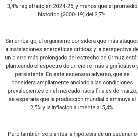
3,4% registrado en 2024-25, y menos que el promedio
histórico (2000-19) del 3,7%.
Sin embargo, el organismo considera que más ataque
a instalaciones energéticas críticas y la perspectiva d
un cierre más prolongado del estrecho de Ormuz está
planteando el espectro de un cierre más significativo 
persistente. En este escenario adverso, que se
considera ampliamente anclado a las condiciones
prevalecientes en el mercado hacia finales de marzo,
se esperaría que la producción mundial disminuya al
2,5% y la inflación aumente al 5,4%.
Pero también se plantea la hipótesis de un escenario