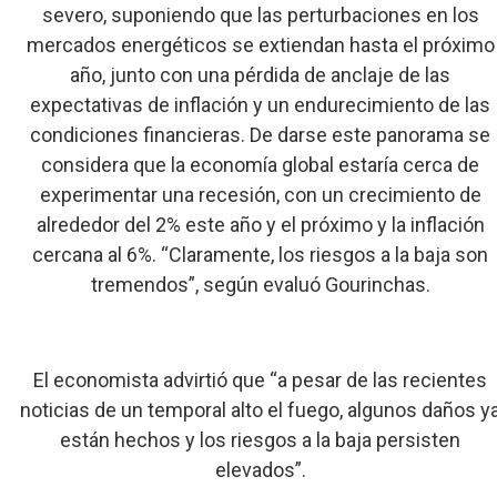
severo, suponiendo que las perturbaciones en los
mercados energéticos se extiendan hasta el próximo
año, junto con una pérdida de anclaje de las
expectativas de inflación y un endurecimiento de las
condiciones financieras. De darse este panorama se
considera que la economía global estaría cerca de
experimentar una recesión, con un crecimiento de
alrededor del 2% este año y el próximo y la inflación
cercana al 6%. “Claramente, los riesgos a la baja son
tremendos”, según evaluó Gourinchas.
El economista advirtió que “a pesar de las recientes
noticias de un temporal alto el fuego, algunos daños y
están hechos y los riesgos a la baja persisten
elevados”.