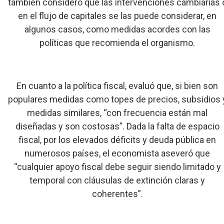
también consideró que las intervenciones cambiarias 
en el flujo de capitales se las puede considerar, en
algunos casos, como medidas acordes con las
políticas que recomienda el organismo.
En cuanto a la política fiscal, evaluó que, si bien son
populares medidas como topes de precios, subsidios 
medidas similares, “con frecuencia están mal
diseñadas y son costosas”. Dada la falta de espacio
fiscal, por los elevados déficits y deuda pública en
numerosos países, el economista aseveró que
“cualquier apoyo fiscal debe seguir siendo limitado y
temporal con cláusulas de extinción claras y
coherentes”.