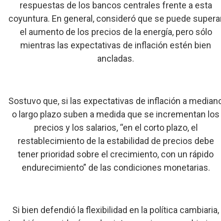
respuestas de los bancos centrales frente a esta
coyuntura. En general, consideró que se puede supera
el aumento de los precios de la energía, pero sólo
mientras las expectativas de inflación estén bien
ancladas.
Sostuvo que, si las expectativas de inflación a median
o largo plazo suben a medida que se incrementan los
precios y los salarios, “en el corto plazo, el
restablecimiento de la estabilidad de precios debe
tener prioridad sobre el crecimiento, con un rápido
endurecimiento” de las condiciones monetarias.
Si bien defendió la flexibilidad en la política cambiaria,