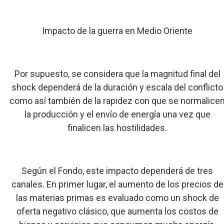
Impacto de la guerra en Medio Oriente
Por supuesto, se considera que la magnitud final del
shock dependerá de la duración y escala del conflicto
como así también de la rapidez con que se normalice
la producción y el envío de energía una vez que
finalicen las hostilidades.
Según el Fondo, este impacto dependerá de tres
canales. En primer lugar, el aumento de los precios de
las materias primas es evaluado como un shock de
oferta negativo clásico, que aumenta los costos de