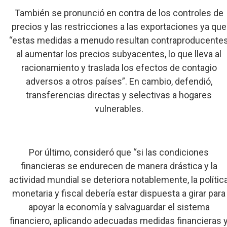
También se pronunció en contra de los controles de
precios y las restricciones a las exportaciones ya que
“estas medidas a menudo resultan contraproducente
al aumentar los precios subyacentes, lo que lleva al
racionamiento y traslada los efectos de contagio
adversos a otros países”. En cambio, defendió,
transferencias directas y selectivas a hogares
vulnerables.
Por último, consideró que “si las condiciones
financieras se endurecen de manera drástica y la
actividad mundial se deteriora notablemente, la polític
monetaria y fiscal debería estar dispuesta a girar para
apoyar la economía y salvaguardar el sistema
financiero, aplicando adecuadas medidas financieras 