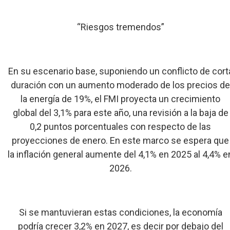
“Riesgos tremendos”
En su escenario base, suponiendo un conflicto de cort
duración con un aumento moderado de los precios d
la energía de 19%, el FMI proyecta un crecimiento
global del 3,1% para este año, una revisión a la baja de
0,2 puntos porcentuales con respecto de las
proyecciones de enero. En este marco se espera que
la inflación general aumente del 4,1% en 2025 al 4,4% e
2026.
Si se mantuvieran estas condiciones, la economía
podría crecer 3,2% en 2027, es decir por debajo del