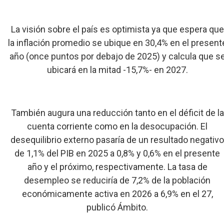
La visión sobre el país es optimista ya que espera que
la inflación promedio se ubique en 30,4% en el present
año (once puntos por debajo de 2025) y calcula que s
ubicará en la mitad -15,7%- en 2027.
También augura una reducción tanto en el déficit de la
cuenta corriente como en la desocupación. El
desequilibrio externo pasaría de un resultado negativ
de 1,1% del PIB en 2025 a 0,8% y 0,6% en el presente
año y el próximo, respectivamente. La tasa de
desempleo se reduciría de 7,2% de la población
económicamente activa en 2026 a 6,9% en el 27,
publicó Ámbito.