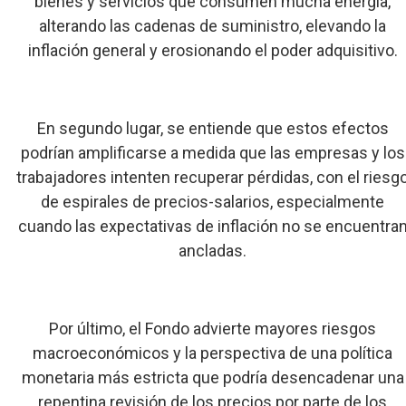
bienes y servicios que consumen mucha energía,
alterando las cadenas de suministro, elevando la
inflación general y erosionando el poder adquisitivo.
En segundo lugar, se entiende que estos efectos
podrían amplificarse a medida que las empresas y los
trabajadores intenten recuperar pérdidas, con el riesg
de espirales de precios-salarios, especialmente
cuando las expectativas de inflación no se encuentra
ancladas.
Por último, el Fondo advierte mayores riesgos
macroeconómicos y la perspectiva de una política
monetaria más estricta que podría desencadenar una
repentina revisión de los precios por parte de los