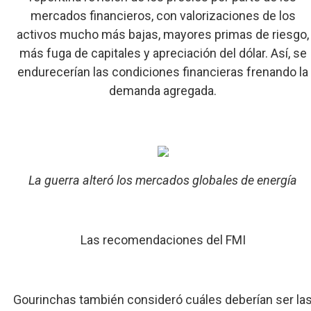
mercados financieros, con valorizaciones de los
activos mucho más bajas, mayores primas de riesgo,
más fuga de capitales y apreciación del dólar. Así, se
endurecerían las condiciones financieras frenando la
demanda agregada.
La guerra alteró los mercados globales de energía
Las recomendaciones del FMI
Gourinchas también consideró cuáles deberían ser la