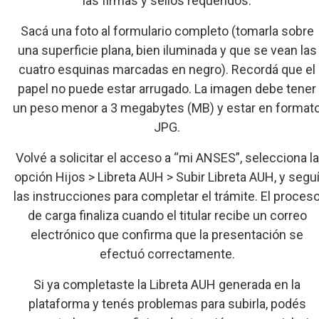
las firmas y sellos requeridos.
Sacá una foto al formulario completo (tomarla sobre
una superficie plana, bien iluminada y que se vean las
cuatro esquinas marcadas en negro). Recordá que el
papel no puede estar arrugado. La imagen debe tener
un peso menor a 3 megabytes (MB) y estar en format
JPG.
Volvé a solicitar el acceso a “mi ANSES”, selecciona la
opción Hijos > Libreta AUH > Subir Libreta AUH, y segu
las instrucciones para completar el trámite. El proces
de carga finaliza cuando el titular recibe un correo
electrónico que confirma que la presentación se
efectuó correctamente.
Si ya completaste la Libreta AUH generada en la
plataforma y tenés problemas para subirla, podés