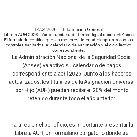
14/04/2026 - Información General
Libreta AUH 2026: cómo tramitarla de forma digital desde Mi Anses
El formulario certifica que los menores de edad cumplieron con los
controles sanitarios, el calendario de vacunación y el ciclo lectivo
correspondiente.
La Administración Nacional de la Seguridad Social
(Anses) ya activó su calendario de pagos
correspondiente a abril 2026. Junto a los haberes
actualizados, los titulares de la Asignación Universal
por Hijo (AUH) pueden recibir el 20% del monto
retenido durante todo el año anterior.
Para recibir el beneficio, es importante presentar la
Libreta AUH, un formulario obligatorio donde se