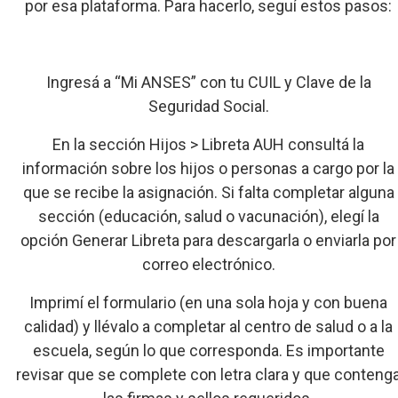
por esa plataforma. Para hacerlo, seguí estos pasos:
Ingresá a “Mi ANSES” con tu CUIL y Clave de la
Seguridad Social.
En la sección Hijos > Libreta AUH consultá la
información sobre los hijos o personas a cargo por la
que se recibe la asignación. Si falta completar alguna
sección (educación, salud o vacunación), elegí la
opción Generar Libreta para descargarla o enviarla por
correo electrónico.
Imprimí el formulario (en una sola hoja y con buena
calidad) y llévalo a completar al centro de salud o a la
escuela, según lo que corresponda. Es importante
revisar que se complete con letra clara y que conteng