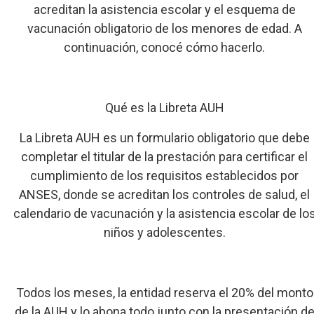
acreditan la asistencia escolar y el esquema de
vacunación obligatorio de los menores de edad. A
continuación, conocé cómo hacerlo.
Qué es la Libreta AUH
La Libreta AUH es un formulario obligatorio que debe
completar el titular de la prestación para certificar el
cumplimiento de los requisitos establecidos por
ANSES, donde se acreditan los controles de salud, el
calendario de vacunación y la asistencia escolar de lo
niños y adolescentes.
Todos los meses, la entidad reserva el 20% del monto
de la AUH y lo abona todo junto con la presentación d