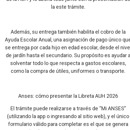
la este trámite.
Además, su entrega también habilita el cobro de la
Ayuda Escolar Anual, una asignación de pago único qu
se entrega por cada hijo en edad escolar, desde el nive
de jardín hasta el secundario. Su propósito es ayudar 
solventar todo lo que respecta a gastos escolares,
como la compra de útiles, uniformes o transporte.
Anses: cómo presentar la Libreta AUH 2026
El trámite puede realizarse a través de “Mi ANSES”
(utilizando la app o ingresando al sitio web), y el único
formulario válido para completar es el que se genera