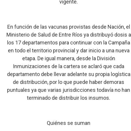
vigente.
En función de las vacunas provistas desde Nación, el
Ministerio de Salud de Entre Ríos ya distribuyó dosis a
los 17 departamentos para continuar con la Campaña
en todo el territorio provincial y dar inicio a una nueva
etapa. De igual manera, desde la División
Inmunizaciones de la cartera se aclaró que cada
departamento debe llevar adelante su propia logística
de distribución, por lo que puede haber demoras
puntuales ya que varias jurisdicciones todavía no han
terminado de distribuir los insumos.
Quiénes se suman