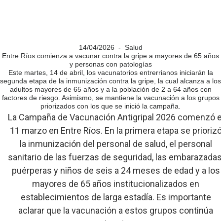
14/04/2026 - Salud
Entre Ríos comienza a vacunar contra la gripe a mayores de 65 años
y personas con patologías
Este martes, 14 de abril, los vacunatorios entrerrianos iniciarán la
segunda etapa de la inmunización contra la gripe, la cual alcanza a los
adultos mayores de 65 años y a la población de 2 a 64 años con
factores de riesgo. Asimismo, se mantiene la vacunación a los grupos
priorizados con los que se inició la campaña.
La Campaña de Vacunación Antigripal 2026 comenzó e
11 marzo en Entre Ríos. En la primera etapa se prioriz
la inmunización del personal de salud, el personal
sanitario de las fuerzas de seguridad, las embarazadas
puérperas y niños de seis a 24 meses de edad y a los
mayores de 65 años institucionalizados en
establecimientos de larga estadía. Es importante
aclarar que la vacunación a estos grupos continúa