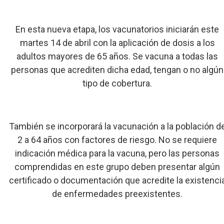
En esta nueva etapa, los vacunatorios iniciarán este
martes 14 de abril con la aplicación de dosis a los
adultos mayores de 65 años. Se vacuna a todas las
personas que acrediten dicha edad, tengan o no algún
tipo de cobertura.
También se incorporará la vacunación a la población d
2 a 64 años con factores de riesgo. No se requiere
indicación médica para la vacuna, pero las personas
comprendidas en este grupo deben presentar algún
certificado o documentación que acredite la existenci
de enfermedades preexistentes.