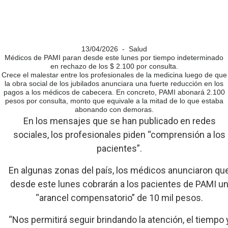
13/04/2026 - Salud
Médicos de PAMI paran desde este lunes por tiempo indeterminado
en rechazo de los $ 2.100 por consulta.
Crece el malestar entre los profesionales de la medicina luego de que
la obra social de los jubilados anunciara una fuerte reducción en los
pagos a los médicos de cabecera. En concreto, PAMI abonará 2.100
pesos por consulta, monto que equivale a la mitad de lo que estaba
abonando con demoras.
En los mensajes que se han publicado en redes
sociales, los profesionales piden “comprensión a los
pacientes”.
En algunas zonas del país, los médicos anunciaron qu
desde este lunes cobrarán a los pacientes de PAMI u
“arancel compensatorio” de 10 mil pesos.
“Nos permitirá seguir brindando la atención, el tiempo 