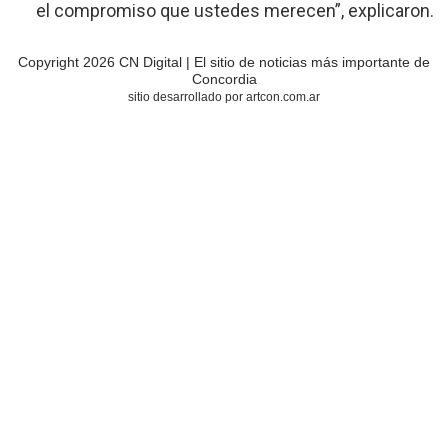
el compromiso que ustedes merecen”, explicaron.
Copyright 2026 CN Digital | El sitio de noticias más importante de
Concordia
sitio desarrollado por artcon.com.ar