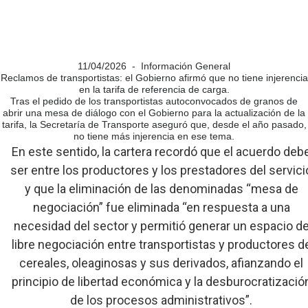
11/04/2026 - Información General
Reclamos de transportistas: el Gobierno afirmó que no tiene injerencia
en la tarifa de referencia de carga.
Tras el pedido de los transportistas autoconvocados de granos de
abrir una mesa de diálogo con el Gobierno para la actualización de la
tarifa, la Secretaría de Transporte aseguró que, desde el año pasado,
no tiene más injerencia en ese tema.
En este sentido, la cartera recordó que el acuerdo deb
ser entre los productores y los prestadores del servici
y que la eliminación de las denominadas “mesa de
negociación” fue eliminada “en respuesta a una
necesidad del sector y permitió generar un espacio d
libre negociación entre transportistas y productores d
cereales, oleaginosas y sus derivados, afianzando el
principio de libertad económica y la desburocratizació
de los procesos administrativos”.