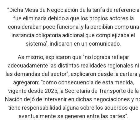
“Dicha Mesa de Negociación de la tarifa de referencia
fue eliminada debido a que los propios actores la
consideraban poco funcional y la percibían como una
instancia obligatoria adicional que complejizaba el
sistema", indicaron en un comunicado.
Asimismo, explicaron que "no lograba reflejar
adecuadamente las distintas realidades regionales ni
las demandas del sector”, explicaron desde la cartera 
agregaron: “como consecuencia de esta medida,
vigente desde 2025, la Secretaría de Transporte de la
Nación dejó de intervenir en dichas negociaciones y n
tiene responsabilidad alguna sobre los acuerdos que
eventualmente se generen entre las partes”.