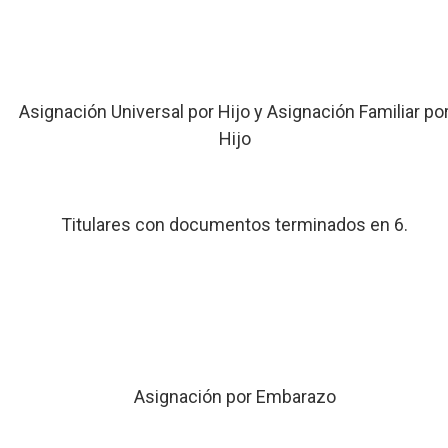
Asignación Universal por Hijo y Asignación Familiar po
Hijo
Titulares con documentos terminados en 6.
Asignación por Embarazo