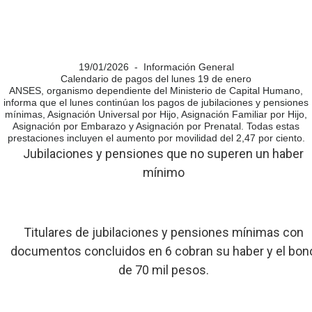
19/01/2026 - Información General
Calendario de pagos del lunes 19 de enero
ANSES, organismo dependiente del Ministerio de Capital Humano,
informa que el lunes continúan los pagos de jubilaciones y pensiones
mínimas, Asignación Universal por Hijo, Asignación Familiar por Hijo,
Asignación por Embarazo y Asignación por Prenatal. Todas estas
prestaciones incluyen el aumento por movilidad del 2,47 por ciento.
Jubilaciones y pensiones que no superen un haber
mínimo
Titulares de jubilaciones y pensiones mínimas con
documentos concluidos en 6 cobran su haber y el bon
de 70 mil pesos.