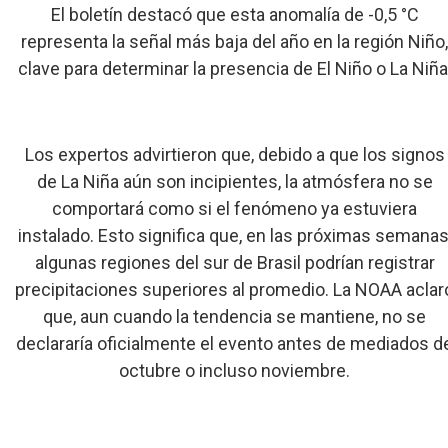
El boletín destacó que esta anomalía de -0,5 °C
representa la señal más baja del año en la región Niño
clave para determinar la presencia de El Niño o La Niña
Los expertos advirtieron que, debido a que los signos
de La Niña aún son incipientes, la atmósfera no se
comportará como si el fenómeno ya estuviera
instalado. Esto significa que, en las próximas semanas
algunas regiones del sur de Brasil podrían registrar
precipitaciones superiores al promedio. La NOAA aclar
que, aun cuando la tendencia se mantiene, no se
declararía oficialmente el evento antes de mediados d
octubre o incluso noviembre.