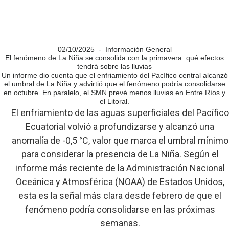
02/10/2025 - Información General
El fenómeno de La Niña se consolida con la primavera: qué efectos
tendrá sobre las lluvias
Un informe dio cuenta que el enfriamiento del Pacífico central alcanzó
el umbral de La Niña y advirtió que el fenómeno podría consolidarse
en octubre. En paralelo, el SMN prevé menos lluvias en Entre Ríos y
el Litoral.
El enfriamiento de las aguas superficiales del Pacífico
Ecuatorial volvió a profundizarse y alcanzó una
anomalía de -0,5 °C, valor que marca el umbral mínimo
para considerar la presencia de La Niña. Según el
informe más reciente de la Administración Nacional
Oceánica y Atmosférica (NOAA) de Estados Unidos,
esta es la señal más clara desde febrero de que el
fenómeno podría consolidarse en las próximas
semanas.