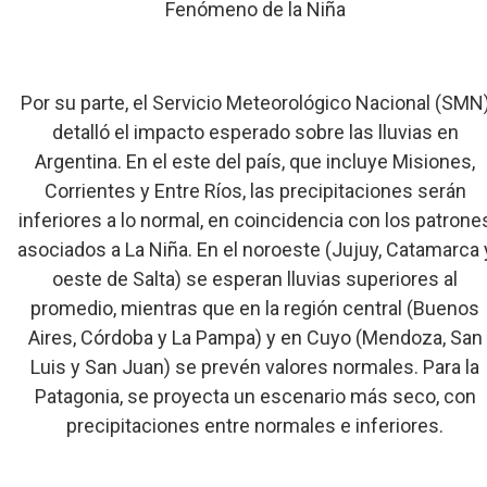
Fenómeno de la Niña
Por su parte, el Servicio Meteorológico Nacional (SMN
detalló el impacto esperado sobre las lluvias en
Argentina. En el este del país, que incluye Misiones,
Corrientes y Entre Ríos, las precipitaciones serán
inferiores a lo normal, en coincidencia con los patrone
asociados a La Niña. En el noroeste (Jujuy, Catamarca 
oeste de Salta) se esperan lluvias superiores al
promedio, mientras que en la región central (Buenos
Aires, Córdoba y La Pampa) y en Cuyo (Mendoza, San
Luis y San Juan) se prevén valores normales. Para la
Patagonia, se proyecta un escenario más seco, con
precipitaciones entre normales e inferiores.