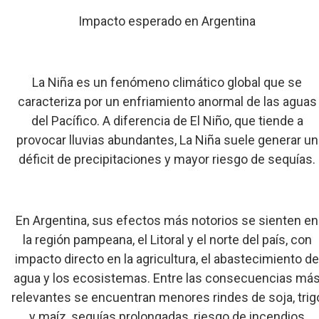
Impacto esperado en Argentina
La Niña es un fenómeno climático global que se
caracteriza por un enfriamiento anormal de las aguas
del Pacífico. A diferencia de El Niño, que tiende a
provocar lluvias abundantes, La Niña suele generar un
déficit de precipitaciones y mayor riesgo de sequías.
En Argentina, sus efectos más notorios se sienten en
la región pampeana, el Litoral y el norte del país, con
impacto directo en la agricultura, el abastecimiento d
agua y los ecosistemas. Entre las consecuencias má
relevantes se encuentran menores rindes de soja, trig
y maíz, sequías prolongadas, riesgo de incendios