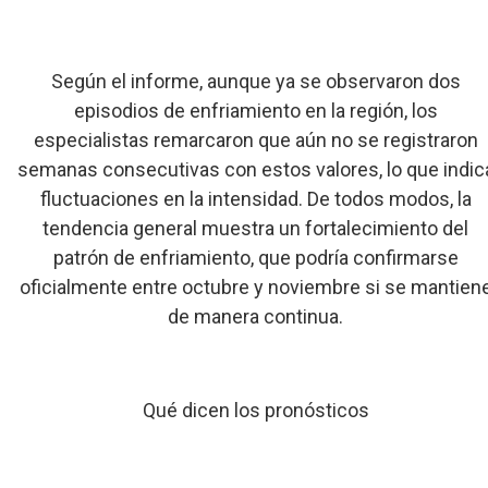
Según el informe, aunque ya se observaron dos
episodios de enfriamiento en la región, los
especialistas remarcaron que aún no se registraron
semanas consecutivas con estos valores, lo que indic
fluctuaciones en la intensidad. De todos modos, la
tendencia general muestra un fortalecimiento del
patrón de enfriamiento, que podría confirmarse
oficialmente entre octubre y noviembre si se mantien
de manera continua.
Qué dicen los pronósticos