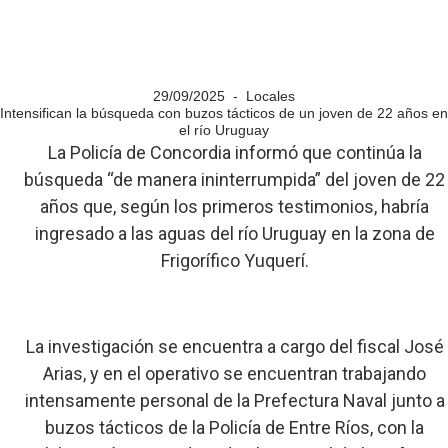
29/09/2025 - Locales
Intensifican la búsqueda con buzos tácticos de un joven de 22 años en
el río Uruguay
La Policía de Concordia informó que continúa la
búsqueda “de manera ininterrumpida” del joven de 22
años que, según los primeros testimonios, habría
ingresado a las aguas del río Uruguay en la zona de
Frigorífico Yuquerí.
La investigación se encuentra a cargo del fiscal José
Arias, y en el operativo se encuentran trabajando
intensamente personal de la Prefectura Naval junto a
buzos tácticos de la Policía de Entre Ríos, con la