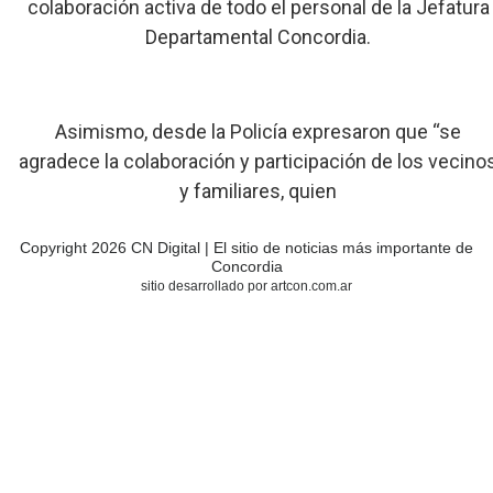
colaboración activa de todo el personal de la Jefatura
Departamental Concordia.
Asimismo, desde la Policía expresaron que “se
agradece la colaboración y participación de los vecino
y familiares, quien
Copyright 2026 CN Digital | El sitio de noticias más importante de
Concordia
sitio desarrollado por artcon.com.ar