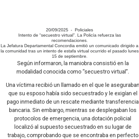
20/09/2025 - Policiales
Intento de “secuestro virtual”. La Policía refuerza las
recomendaciones.
La Jefatura Departamental Concordia emitió un comunicado dirigido a
la comunidad tras un intento de estafa virtual ocurrido el pasado lunes
15 de septiembre.
Según informaron, la maniobra consistió en la
modalidad conocida como “secuestro virtual”.
Una víctima recibió un llamado en el que le aseguraba
que su esposo había sido secuestrado y le exigían el
pago inmediato de un rescate mediante transferencia
bancaria. Sin embargo, mientras se desplegaban los
protocolos de emergencia, una dotación policial
localizó al supuesto secuestrado en su lugar de
trabajo, comprobando que se encontraba en perfecto