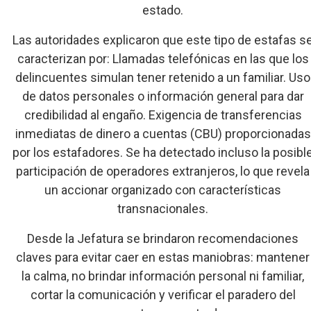
estado.
Las autoridades explicaron que este tipo de estafas s
caracterizan por: Llamadas telefónicas en las que los
delincuentes simulan tener retenido a un familiar. Uso
de datos personales o información general para dar
credibilidad al engaño. Exigencia de transferencias
inmediatas de dinero a cuentas (CBU) proporcionadas
por los estafadores. Se ha detectado incluso la posibl
participación de operadores extranjeros, lo que revela
un accionar organizado con características
transnacionales.
Desde la Jefatura se brindaron recomendaciones
claves para evitar caer en estas maniobras: mantener
la calma, no brindar información personal ni familiar,
cortar la comunicación y verificar el paradero del