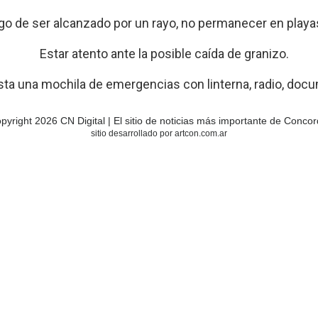
go de ser alcanzado por un rayo, no permanecer en playas,
Estar atento ante la posible caída de granizo.
sta una mochila de emergencias con linterna, radio, doc
pyright 2026 CN Digital | El sitio de noticias más importante de Concor
sitio desarrollado por artcon.com.ar