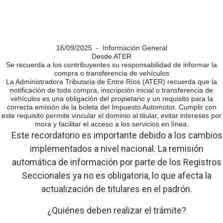
16/09/2025 - Información General
Desde ATER
Se recuerda a los contribuyentes su responsabilidad de informar la
compra o transferencia de vehículos
La Administradora Tributaria de Entre Ríos (ATER) recuerda que la
notificación de toda compra, inscripción inicial o transferencia de
vehículos es una obligación del propietario y un requisito para la
correcta emisión de la boleta del Impuesto Automotor. Cumplir con
este requisito permite vincular el dominio al titular, evitar intereses por
mora y facilitar el acceso a los servicios en línea.
Este recordatorio es importante debido a los cambios
implementados a nivel nacional. La remisión
automática de información por parte de los Registros
Seccionales ya no es obligatoria, lo que afecta la
actualización de titulares en el padrón.
¿Quiénes deben realizar el trámite?