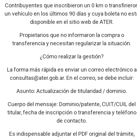
Contribuyentes que inscribieron un 0 km o transfiriero
un vehículo en los últimos 90 días y cuya boleta no est
disponible en el sitio web de ATER.
Propietarios que no informaron la compra o
transferencia y necesitan regularizar la situación.
¿Cómo realizar la gestión?
La forma más rápida es enviar un correo electrónico a
consultas@ater.gob.ar. En el correo, se debe incluir:
Asunto: Actualización de titularidad / dominio.
Cuerpo del mensaje: Dominio/patente, CUIT/CUIL del
titular, fecha de inscripción o transferencia y teléfono
de contacto.
Es indispensable adjuntar el PDF original del trámite,