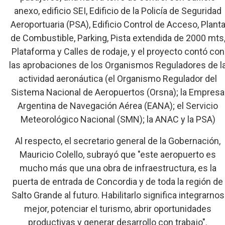
anexo, edificio SEI, Edificio de la Policía de Seguridad
Aeroportuaria (PSA), Edificio Control de Acceso, Plant
de Combustible, Parking, Pista extendida de 2000 mts
Plataforma y Calles de rodaje, y el proyecto contó con
las aprobaciones de los Organismos Reguladores de l
actividad aeronáutica (el Organismo Regulador del
Sistema Nacional de Aeropuertos (Orsna); la Empresa
Argentina de Navegación Aérea (EANA); el Servicio
Meteorológico Nacional (SMN); la ANAC y la PSA)
Al respecto, el secretario general de la Gobernación,
Mauricio Colello, subrayó que "este aeropuerto es
mucho más que una obra de infraestructura, es la
puerta de entrada de Concordia y de toda la región de
Salto Grande al futuro. Habilitarlo significa integrarnos
mejor, potenciar el turismo, abrir oportunidades
productivas y generar desarrollo con trabajo".