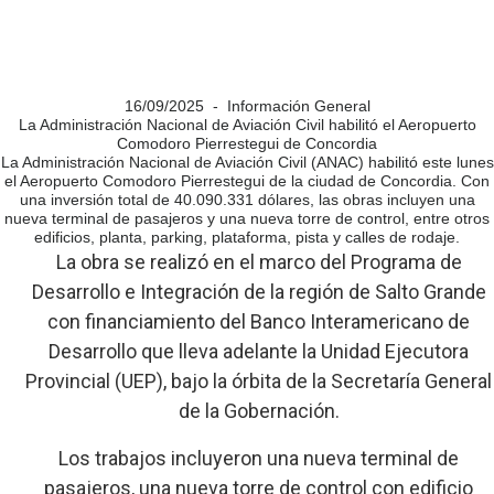
16/09/2025 - Información General
La Administración Nacional de Aviación Civil habilitó el Aeropuerto
Comodoro Pierrestegui de Concordia
La Administración Nacional de Aviación Civil (ANAC) habilitó este lunes
el Aeropuerto Comodoro Pierrestegui de la ciudad de Concordia. Con
una inversión total de 40.090.331 dólares, las obras incluyen una
nueva terminal de pasajeros y una nueva torre de control, entre otros
edificios, planta, parking, plataforma, pista y calles de rodaje.
La obra se realizó en el marco del Programa de
Desarrollo e Integración de la región de Salto Grande
con financiamiento del Banco Interamericano de
Desarrollo que lleva adelante la Unidad Ejecutora
Provincial (UEP), bajo la órbita de la Secretaría General
de la Gobernación.
Los trabajos incluyeron una nueva terminal de
pasajeros, una nueva torre de control con edificio