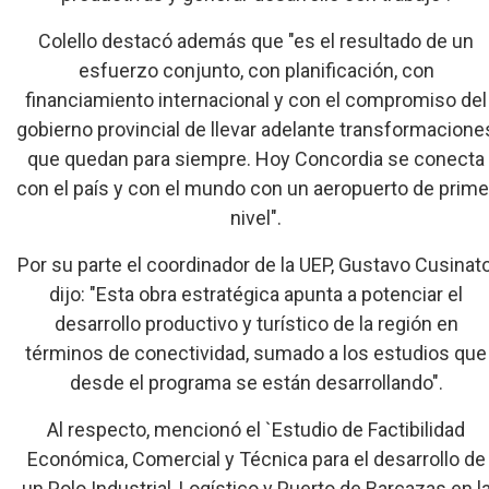
Colello destacó además que "es el resultado de un
esfuerzo conjunto, con planificación, con
financiamiento internacional y con el compromiso del
gobierno provincial de llevar adelante transformacione
que quedan para siempre. Hoy Concordia se conecta
con el país y con el mundo con un aeropuerto de prime
nivel".
Por su parte el coordinador de la UEP, Gustavo Cusinato
dijo: "Esta obra estratégica apunta a potenciar el
desarrollo productivo y turístico de la región en
términos de conectividad, sumado a los estudios que
desde el programa se están desarrollando".
Al respecto, mencionó el `Estudio de Factibilidad
Económica, Comercial y Técnica para el desarrollo de
un Polo Industrial, Logístico y Puerto de Barcazas en l