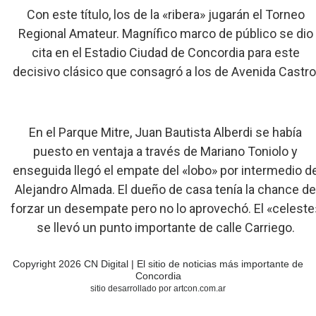
Con este título, los de la «ribera» jugarán el Torneo
Regional Amateur. Magnífico marco de público se dio
cita en el Estadio Ciudad de Concordia para este
decisivo clásico que consagró a los de Avenida Castro
En el Parque Mitre, Juan Bautista Alberdi se había
puesto en ventaja a través de Mariano Toniolo y
enseguida llegó el empate del «lobo» por intermedio d
Alejandro Almada. El dueño de casa tenía la chance d
forzar un desempate pero no lo aprovechó. El «celeste
se llevó un punto importante de calle Carriego.
Copyright 2026 CN Digital | El sitio de noticias más importante de
Concordia
sitio desarrollado por artcon.com.ar