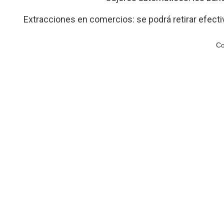
Extracciones en comercios: se podrá retirar efect
Co