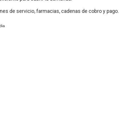
nes de servicio, farmacias, cadenas de cobro y pago.
dia