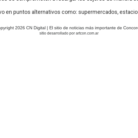
ivo en puntos alternativos como: supermercados, estacio
pyright 2026 CN Digital | El sitio de noticias más importante de Concor
sitio desarrollado por artcon.com.ar