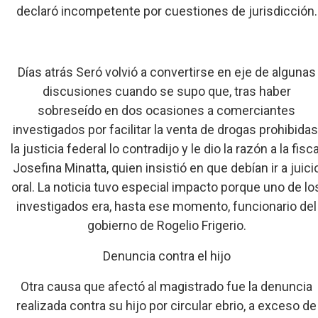
declaró incompetente por cuestiones de jurisdicción.
Días atrás Seró volvió a convertirse en eje de algunas
discusiones cuando se supo que, tras haber
sobreseído en dos ocasiones a comerciantes
investigados por facilitar la venta de drogas prohibidas
la justicia federal lo contradijo y le dio la razón a la fisca
Josefina Minatta, quien insistió en que debían ir a juici
oral. La noticia tuvo especial impacto porque uno de lo
investigados era, hasta ese momento, funcionario del
gobierno de Rogelio Frigerio.
Denuncia contra el hijo
Otra causa que afectó al magistrado fue la denuncia
realizada contra su hijo por circular ebrio, a exceso de