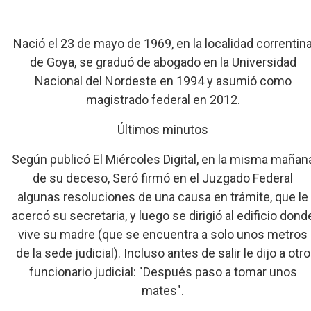
Nació el 23 de mayo de 1969, en la localidad correntin
de Goya, se graduó de abogado en la Universidad
Nacional del Nordeste en 1994 y asumió como
magistrado federal en 2012.
Últimos minutos
Según publicó El Miércoles Digital, en la misma mañan
de su deceso, Seró firmó en el Juzgado Federal
algunas resoluciones de una causa en trámite, que le
acercó su secretaria, y luego se dirigió al edificio dond
vive su madre (que se encuentra a solo unos metros
de la sede judicial). Incluso antes de salir le dijo a otro
funcionario judicial: "Después paso a tomar unos
mates".