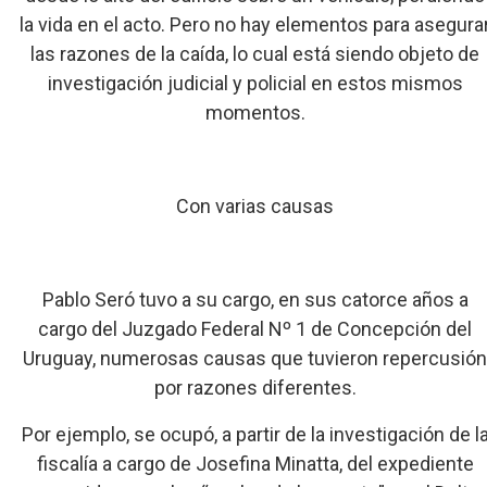
la vida en el acto. Pero no hay elementos para asegura
las razones de la caída, lo cual está siendo objeto de
investigación judicial y policial en estos mismos
momentos.
Con varias causas
Pablo Seró tuvo a su cargo, en sus catorce años a
cargo del Juzgado Federal Nº 1 de Concepción del
Uruguay, numerosas causas que tuvieron repercusió
por razones diferentes.
Por ejemplo, se ocupó, a partir de la investigación de l
fiscalía a cargo de Josefina Minatta, del expediente