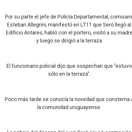
Por su parte el jefe de Policía Departamental, comisari
Esteban Allegrini, manifestó en LT11 que Seró llegó al
Edificio Antares, habló con el portero, visitó a su madr
y luego se dirigió a la terraza
El funcionario policial dijo que sospechan que "estuvo
sólo en la terraza".
Poco más tarde se conocía la novedad que consterna 
la comunidad uruguayense.