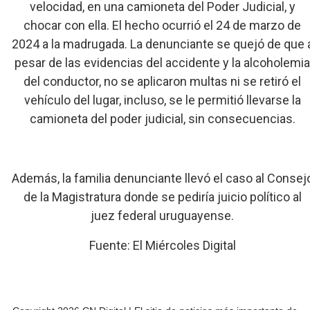
velocidad, en una camioneta del Poder Judicial, y
chocar con ella. El hecho ocurrió el 24 de marzo de
2024 a la madrugada. La denunciante se quejó de que 
pesar de las evidencias del accidente y la alcoholemi
del conductor, no se aplicaron multas ni se retiró el
vehículo del lugar, incluso, se le permitió llevarse la
camioneta del poder judicial, sin consecuencias.
Además, la familia denunciante llevó el caso al Consej
de la Magistratura donde se pediría juicio político al
juez federal uruguayense.
Fuente: El Miércoles Digital