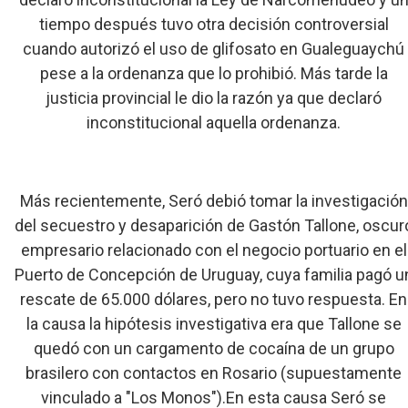
tiempo después tuvo otra decisión controversial
cuando autorizó el uso de glifosato en Gualeguaychú
pese a la ordenanza que lo prohibió. Más tarde la
justicia provincial le dio la razón ya que declaró
inconstitucional aquella ordenanza.
Más recientemente, Seró debió tomar la investigación
del secuestro y desaparición de Gastón Tallone, oscur
empresario relacionado con el negocio portuario en el
Puerto de Concepción de Uruguay, cuya familia pagó u
rescate de 65.000 dólares, pero no tuvo respuesta. En
la causa la hipótesis investigativa era que Tallone se
quedó con un cargamento de cocaína de un grupo
brasilero con contactos en Rosario (supuestamente
vinculado a "Los Monos").En esta causa Seró se